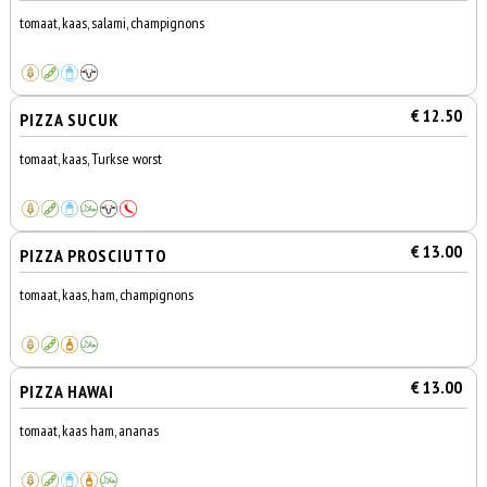
tomaat, kaas, salami, champignons
€ 12.50
PIZZA SUCUK
tomaat, kaas, Turkse worst
€ 13.00
PIZZA PROSCIUTTO
tomaat, kaas, ham, champignons
€ 13.00
PIZZA HAWAI
tomaat, kaas ham, ananas