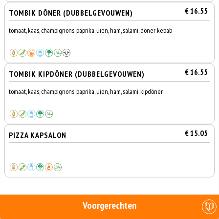
€ 16.55
TOMBIK DÖNER (DUBBELGEVOUWEN)
tomaat, kaas, champignons, paprika, uien, ham, salami, döner kebab
€ 16.55
TOMBIK KIPDÖNER (DUBBELGEVOUWEN)
tomaat, kaas, champignons, paprika, uien, ham, salami, kipdöner
€ 15.05
PIZZA KAPSALON
Voorgerechten