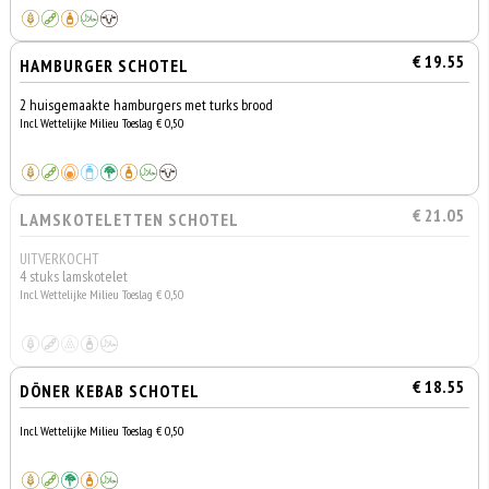
€ 19.55
HAMBURGER SCHOTEL
2 huisgemaakte hamburgers met turks brood
Incl. Wettelijke Milieu Toeslag € 0,50
€ 21.05
LAMSKOTELETTEN SCHOTEL
UITVERKOCHT
4 stuks lamskotelet
Incl. Wettelijke Milieu Toeslag € 0,50
€ 18.55
DÖNER KEBAB SCHOTEL
Incl. Wettelijke Milieu Toeslag € 0,50