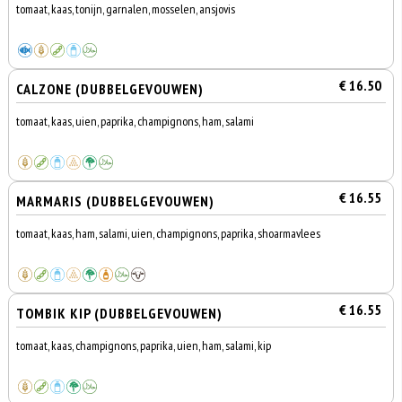
tomaat, kaas, tonijn, garnalen, mosselen, ansjovis
€ 16.50
CALZONE (DUBBELGEVOUWEN)
tomaat, kaas, uien, paprika, champignons, ham, salami
€ 16.55
MARMARIS (DUBBELGEVOUWEN)
tomaat, kaas, ham, salami, uien, champignons, paprika, shoarmavlees
€ 16.55
TOMBIK KIP (DUBBELGEVOUWEN)
tomaat, kaas, champignons, paprika, uien, ham, salami, kip