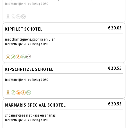
Incl. Wettelijke Milieu Toeslag € 0,50
€ 20.05
KIPFILET SCHOTEL
met champignons, paprika en uien
Incl. Wettelijke Milieu Toeslag € 0,50
€ 20.55
KIPSCHNITZEL SCHOTEL
Incl. Wettelijke Milieu Toeslag € 0,50
€ 20.55
MARMARIS SPECIAAL SCHOTEL
shoarmavlees met kaas en ananas
Incl. Wettelijke Milieu Toeslag € 0,50