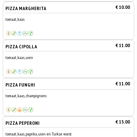
€ 10.00
PIZZA MARGHERITA
tomaat, kaas
€ 11.00
PIZZA CIPOLLA
tomaat, kaas, uien
€ 11.00
PIZZA FUNGHI
tomaat, kaas, champignons
€ 13.00
PIZZA PEPERONI
tomaat, kaas, paprika, uien en Turkse worst