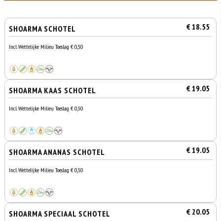
€ 18.55
SHOARMA SCHOTEL
Incl. Wettelijke Milieu Toeslag € 0,50
€ 19.05
SHOARMA KAAS SCHOTEL
Incl. Wettelijke Milieu Toeslag € 0,50
€ 19.05
SHOARMA ANANAS SCHOTEL
Incl. Wettelijke Milieu Toeslag € 0,50
€ 20.05
SHOARMA SPECIAAL SCHOTEL