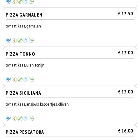
€ 12.50
PIZZA GARNALEN
tomaat, kaas, garnalen
€ 13.00
PIZZA TONNO
tomaat, kaas, uien, tonijn
€ 13.00
PIZZA SICILIANA
tomaat, kaas, ansjovis, kappertjes, olijven
€ 16.00
PIZZA PESCATORA