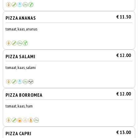
€ 11.50
PIZZA ANANAS
tomaat, kaas, ananas
€ 12.00
PIZZA SALAMI
tomaat, kaas, salami
€ 12.00
PIZZA BORROMEA
tomaat, kaas, ham
€ 13.00
PIZZA CAPRI