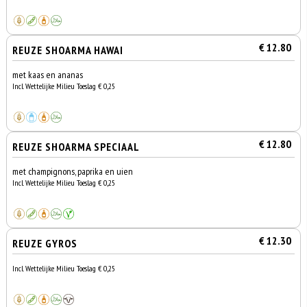
€ 12.80
REUZE SHOARMA HAWAI
met kaas en ananas
Incl. Wettelijke Milieu Toeslag € 0,25
€ 12.80
REUZE SHOARMA SPECIAAL
met champignons, paprika en uien
Incl. Wettelijke Milieu Toeslag € 0,25
€ 12.30
REUZE GYROS
Incl. Wettelijke Milieu Toeslag € 0,25