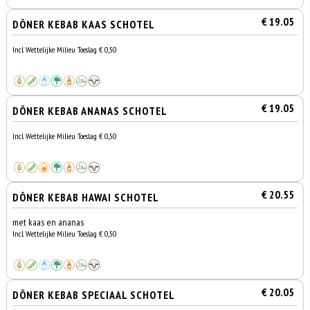
€ 19.05
DÖNER KEBAB KAAS SCHOTEL
Incl. Wettelijke Milieu Toeslag € 0,50
€ 19.05
DÖNER KEBAB ANANAS SCHOTEL
Incl. Wettelijke Milieu Toeslag € 0,50
€ 20.55
DÖNER KEBAB HAWAI SCHOTEL
met kaas en ananas
Incl. Wettelijke Milieu Toeslag € 0,50
€ 20.05
DÖNER KEBAB SPECIAAL SCHOTEL