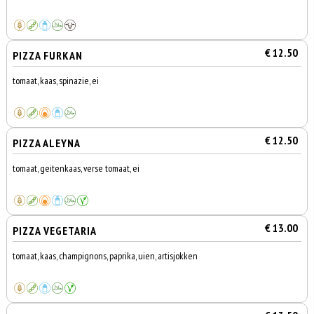
€ 12.50
PIZZA FURKAN
tomaat, kaas, spinazie, ei
€ 12.50
PIZZA ALEYNA
tomaat, geitenkaas, verse tomaat, ei
€ 13.00
PIZZA VEGETARIA
tomaat, kaas, champignons, paprika, uien, artisjokken