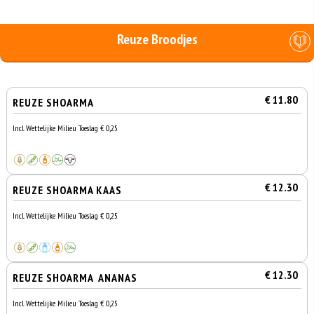
Reuze Broodjes
€ 11.80
REUZE SHOARMA
Incl. Wettelijke Milieu Toeslag € 0,25
€ 12.30
REUZE SHOARMA KAAS
Incl. Wettelijke Milieu Toeslag € 0,25
€ 12.30
REUZE SHOARMA ANANAS
Incl. Wettelijke Milieu Toeslag € 0,25