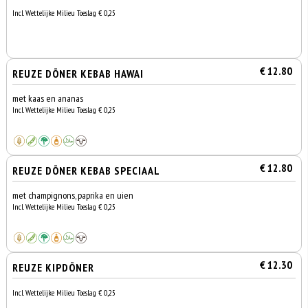
Incl. Wettelijke Milieu Toeslag € 0,25
€ 12.80
REUZE DÖNER KEBAB HAWAI
met kaas en ananas
Incl. Wettelijke Milieu Toeslag € 0,25
€ 12.80
REUZE DÖNER KEBAB SPECIAAL
met champignons, paprika en uien
Incl. Wettelijke Milieu Toeslag € 0,25
€ 12.30
REUZE KIPDÖNER
Incl. Wettelijke Milieu Toeslag € 0,25