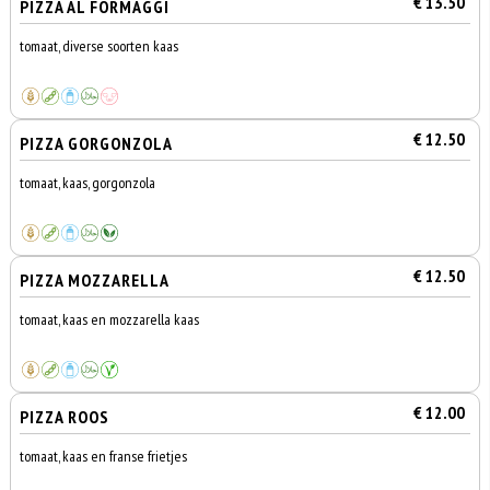
€ 13.50
PIZZA AL FORMAGGI
tomaat, diverse soorten kaas
€ 12.50
PIZZA GORGONZOLA
tomaat, kaas, gorgonzola
€ 12.50
PIZZA MOZZARELLA
tomaat, kaas en mozzarella kaas
€ 12.00
PIZZA ROOS
tomaat, kaas en franse frietjes