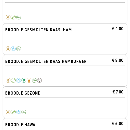
€ 4.00
BROODJE GESMOLTEN KAAS HAM
€ 8.00
BROODJE GESMOLTEN KAAS HAMBURGER
€ 7.00
BROODJE GEZOND
€ 6.00
BROODJE HAWAI