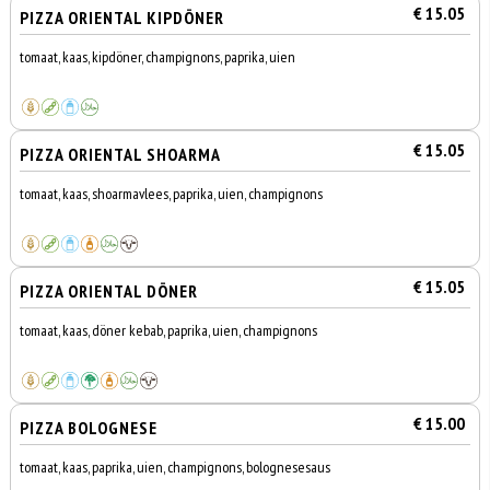
€ 15.05
PIZZA ORIENTAL KIPDÖNER
tomaat, kaas, kipdöner, champignons, paprika, uien
€ 15.05
PIZZA ORIENTAL SHOARMA
tomaat, kaas, shoarmavlees, paprika, uien, champignons
€ 15.05
PIZZA ORIENTAL DÖNER
tomaat, kaas, döner kebab, paprika, uien, champignons
€ 15.00
PIZZA BOLOGNESE
tomaat, kaas, paprika, uien, champignons, bolognesesaus