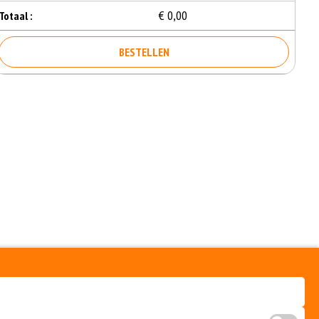
€ 0,00
Totaal :
BESTELLEN