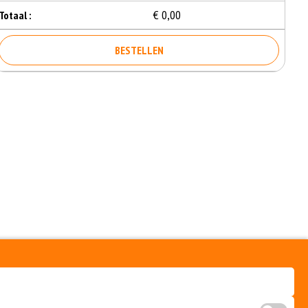
€ 0,00
Totaal :
BESTELLEN