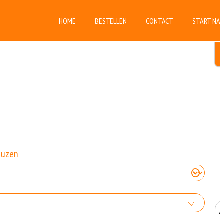
HOME
BESTELLEN
CONTACT
START NA
auzen