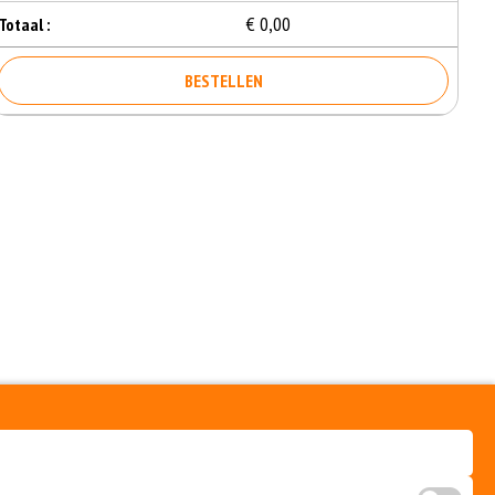
€ 0,00
Totaal :
BESTELLEN