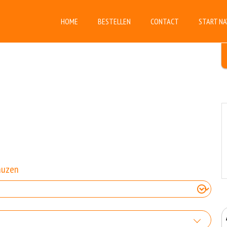
HOME
BESTELLEN
CONTACT
START NA
auzen