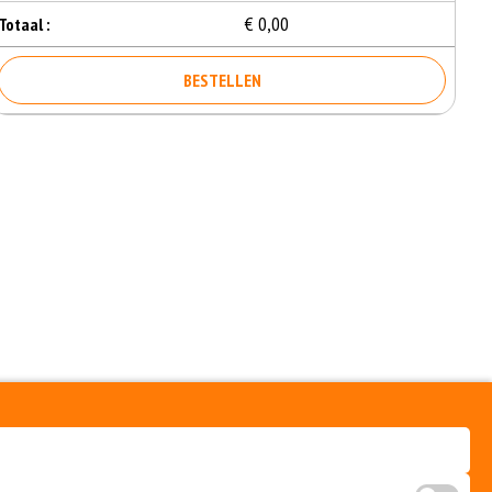
€ 0,00
Totaal :
BESTELLEN