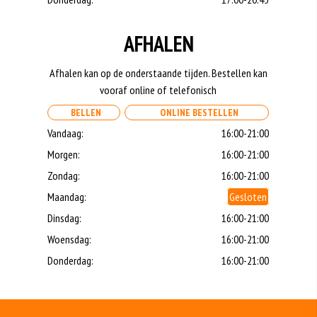
AFHALEN
Afhalen kan op de onderstaande tijden. Bestellen kan
vooraf online of telefonisch
BELLEN
ONLINE BESTELLEN
Vandaag:
16:00-21:00
Morgen:
16:00-21:00
Zondag:
16:00-21:00
Maandag:
Gesloten
Dinsdag:
16:00-21:00
Woensdag:
16:00-21:00
Donderdag:
16:00-21:00