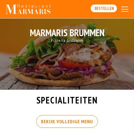
BESTELLEN
MARMARIS BRUMMEN
Pizzeria Grillroom
SPECIALITEITEN
BEKIJK VOLLEDIGE MENU