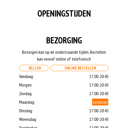
OPENINGSTIJDEN
BEZORGING
Bezorgen kan op de onderstaande tijden. Bestellen
kan vooraf online of telefonisch
BELLEN
ONLINE BESTELLEN
Vandaag:
17:00-20:45
Morgen:
17:00-20:45
Zondag:
17:00-20:45
Maandag:
Gesloten
Dinsdag:
17:00-20:45
Woensdag:
17:00-20:45
Donderdag:
17:00-20:45