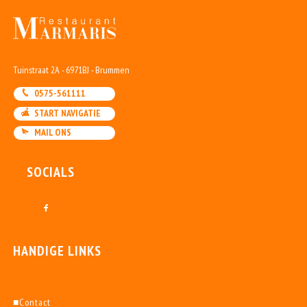
Tuinstraat 2A - 6971BJ - Brummen
0575-561111
START NAVIGATIE
MAIL ONS
SOCIALS
HANDIGE LINKS
■
Contact