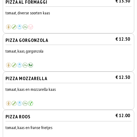
€ 13.50
PIZZA AL FORMAGGI
tomaat, diverse soorten kaas
€ 12.50
PIZZA GORGONZOLA
tomaat, kaas, gorgonzola
€ 12.50
PIZZA MOZZARELLA
tomaat, kaas en mozzarella kaas
€ 12.00
PIZZA ROOS
tomaat, kaas en franse frietjes