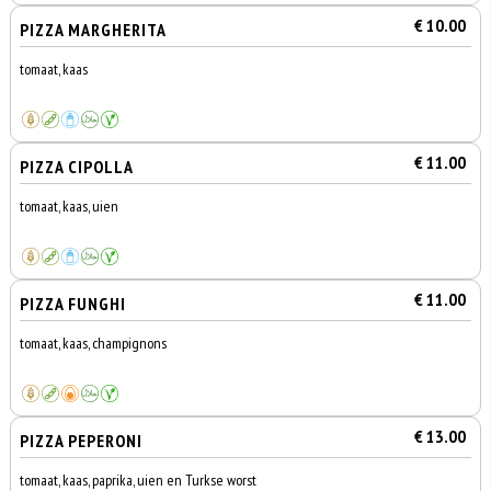
€ 10.00
PIZZA MARGHERITA
tomaat, kaas
€ 11.00
PIZZA CIPOLLA
tomaat, kaas, uien
€ 11.00
PIZZA FUNGHI
tomaat, kaas, champignons
€ 13.00
PIZZA PEPERONI
tomaat, kaas, paprika, uien en Turkse worst