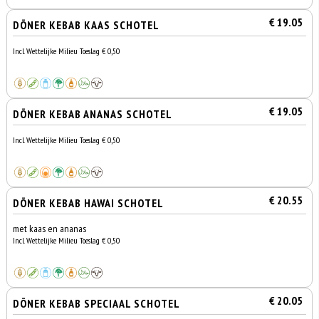
€ 19.05
DÖNER KEBAB KAAS SCHOTEL
Incl. Wettelijke Milieu Toeslag € 0,50
€ 19.05
DÖNER KEBAB ANANAS SCHOTEL
Incl. Wettelijke Milieu Toeslag € 0,50
€ 20.55
DÖNER KEBAB HAWAI SCHOTEL
met kaas en ananas
Incl. Wettelijke Milieu Toeslag € 0,50
€ 20.05
DÖNER KEBAB SPECIAAL SCHOTEL