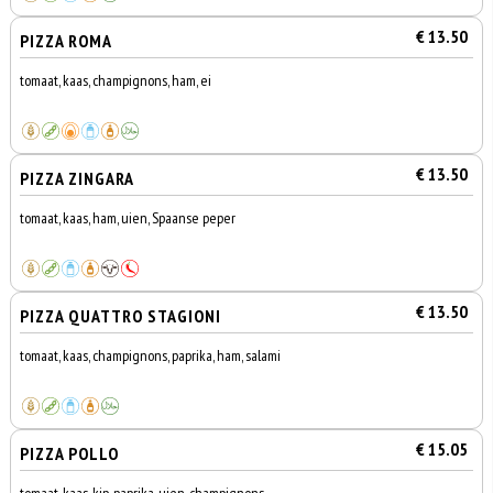
€ 13.50
PIZZA ROMA
tomaat, kaas, champignons, ham, ei
€ 13.50
PIZZA ZINGARA
tomaat, kaas, ham, uien, Spaanse peper
€ 13.50
PIZZA QUATTRO STAGIONI
tomaat, kaas, champignons, paprika, ham, salami
€ 15.05
PIZZA POLLO