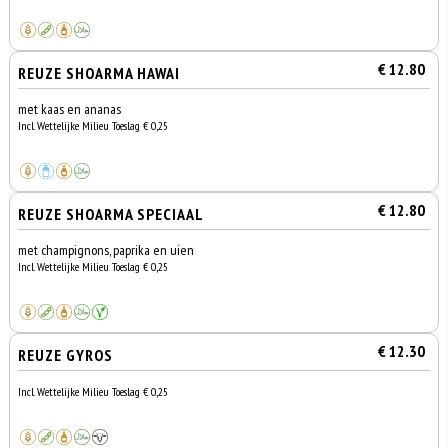
€ 12.80
REUZE SHOARMA HAWAI
met kaas en ananas
Incl. Wettelijke Milieu Toeslag € 0,25
€ 12.80
REUZE SHOARMA SPECIAAL
met champignons, paprika en uien
Incl. Wettelijke Milieu Toeslag € 0,25
€ 12.30
REUZE GYROS
Incl. Wettelijke Milieu Toeslag € 0,25