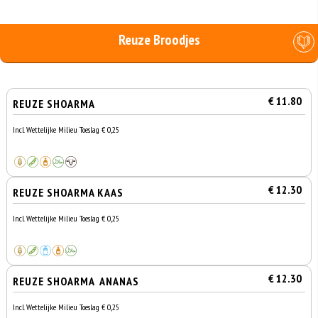
Reuze Broodjes
€ 11.80
REUZE SHOARMA
Incl. Wettelijke Milieu Toeslag € 0,25
€ 12.30
REUZE SHOARMA KAAS
Incl. Wettelijke Milieu Toeslag € 0,25
€ 12.30
REUZE SHOARMA ANANAS
Incl. Wettelijke Milieu Toeslag € 0,25