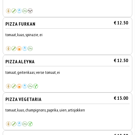
€ 12.50
PIZZA FURKAN
tomaat, kaas, spinazie, ei
€ 12.50
PIZZA ALEYNA
tomaat, geitenkaas, verse tomaat, ei
€ 13.00
PIZZA VEGETARIA
tomaat, kaas, champignons, paprika, uien, artisjokken