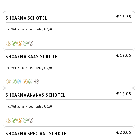
€ 18.55
SHOARMA SCHOTEL
Incl. Wettelijke Milieu Toeslag € 0,50
€ 19.05
SHOARMA KAAS SCHOTEL
Incl. Wettelijke Milieu Toeslag € 0,50
€ 19.05
SHOARMA ANANAS SCHOTEL
Incl. Wettelijke Milieu Toeslag € 0,50
€ 20.05
SHOARMA SPECIAAL SCHOTEL