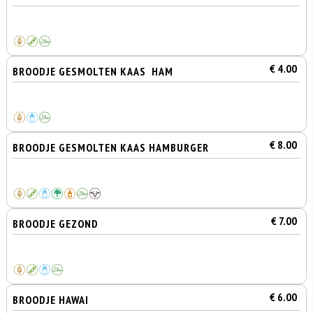
€ 4.00
BROODJE GESMOLTEN KAAS HAM
€ 8.00
BROODJE GESMOLTEN KAAS HAMBURGER
€ 7.00
BROODJE GEZOND
€ 6.00
BROODJE HAWAI