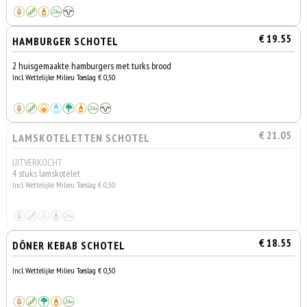
€ 19.55
HAMBURGER SCHOTEL
2 huisgemaakte hamburgers met turks brood
Incl. Wettelijke Milieu Toeslag € 0,50
€ 21.05
LAMSKOTELETTEN SCHOTEL
UITVERKOCHT
4 stuks lamskotelet
Incl. Wettelijke Milieu Toeslag € 0,50
€ 18.55
DÖNER KEBAB SCHOTEL
Incl. Wettelijke Milieu Toeslag € 0,50