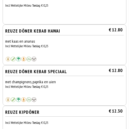
Incl. Wettelijke Milieu Toeslag € 0,25
€ 12.80
REUZE DÖNER KEBAB HAWAI
met kaas en ananas
Incl. Wettelijke Milieu Toeslag € 0,25
€ 12.80
REUZE DÖNER KEBAB SPECIAAL
met champignons, paprika en uien
Incl. Wettelijke Milieu Toeslag € 0,25
€ 12.30
REUZE KIPDÖNER
Incl. Wettelijke Milieu Toeslag € 0,25