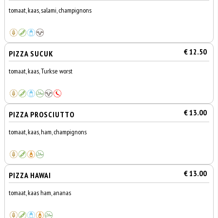
tomaat, kaas, salami, champignons
€ 12.50
PIZZA SUCUK
tomaat, kaas, Turkse worst
€ 13.00
PIZZA PROSCIUTTO
tomaat, kaas, ham, champignons
€ 13.00
PIZZA HAWAI
tomaat, kaas ham, ananas