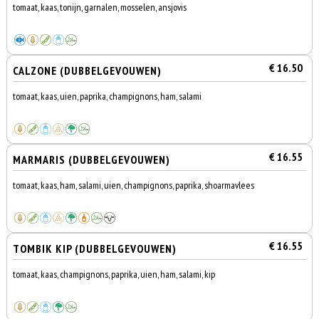
tomaat, kaas, tonijn, garnalen, mosselen, ansjovis
€ 16.50
CALZONE (DUBBELGEVOUWEN)
tomaat, kaas, uien, paprika, champignons, ham, salami
€ 16.55
MARMARIS (DUBBELGEVOUWEN)
tomaat, kaas, ham, salami, uien, champignons, paprika, shoarmavlees
€ 16.55
TOMBIK KIP (DUBBELGEVOUWEN)
tomaat, kaas, champignons, paprika, uien, ham, salami, kip