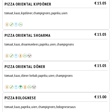
€ 15.05
PIZZA ORIENTAL KIPDÖNER
tomaat, kaas, kipdöner, champignons, paprika, uien
€ 15.05
PIZZA ORIENTAL SHOARMA
tomaat, kaas, shoarmavlees, paprika, uien, champignons
€ 15.05
PIZZA ORIENTAL DÖNER
tomaat, kaas, döner kebab, paprika, uien, champignons
€ 15.00
PIZZA BOLOGNESE
tomaat, kaas, paprika, uien, champignons, bolognesesaus