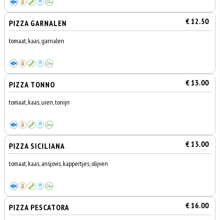
€ 12.50
PIZZA GARNALEN
tomaat, kaas, garnalen
€ 13.00
PIZZA TONNO
tomaat, kaas, uien, tonijn
€ 13.00
PIZZA SICILIANA
tomaat, kaas, ansjovis, kappertjes, olijven
€ 16.00
PIZZA PESCATORA