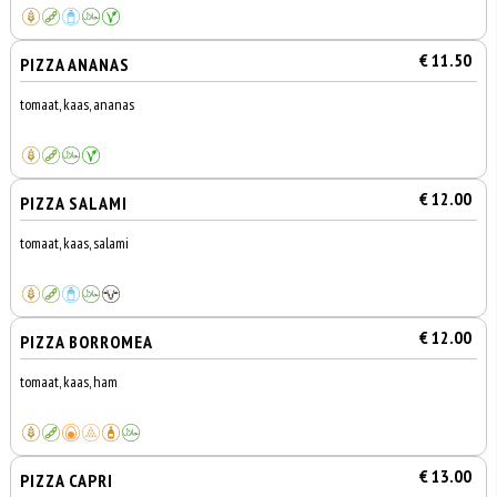
€ 11.50
PIZZA ANANAS
tomaat, kaas, ananas
€ 12.00
PIZZA SALAMI
tomaat, kaas, salami
€ 12.00
PIZZA BORROMEA
tomaat, kaas, ham
€ 13.00
PIZZA CAPRI