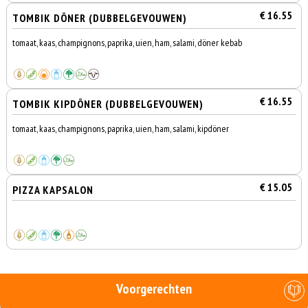
€ 16.55
TOMBIK DÖNER (DUBBELGEVOUWEN)
tomaat, kaas, champignons, paprika, uien, ham, salami, döner kebab
€ 16.55
TOMBIK KIPDÖNER (DUBBELGEVOUWEN)
tomaat, kaas, champignons, paprika, uien, ham, salami, kipdöner
€ 15.05
PIZZA KAPSALON
Voorgerechten