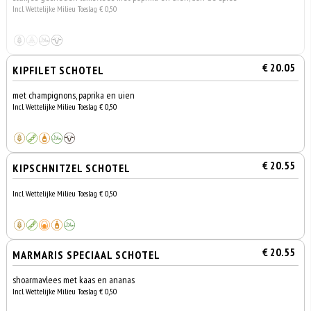
Incl. Wettelijke Milieu Toeslag € 0,50
€ 20.05
KIPFILET SCHOTEL
met champignons, paprika en uien
Incl. Wettelijke Milieu Toeslag € 0,50
€ 20.55
KIPSCHNITZEL SCHOTEL
Incl. Wettelijke Milieu Toeslag € 0,50
€ 20.55
MARMARIS SPECIAAL SCHOTEL
shoarmavlees met kaas en ananas
Incl. Wettelijke Milieu Toeslag € 0,50