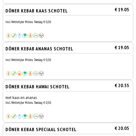
€ 19.05
DÖNER KEBAB KAAS SCHOTEL
Incl. Wettelijke Milieu Toeslag € 0,50
€ 19.05
DÖNER KEBAB ANANAS SCHOTEL
Incl. Wettelijke Milieu Toeslag € 0,50
€ 20.55
DÖNER KEBAB HAWAI SCHOTEL
met kaas en ananas
Incl. Wettelijke Milieu Toeslag € 0,50
€ 20.05
DÖNER KEBAB SPECIAAL SCHOTEL