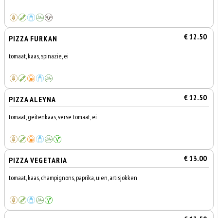
€ 12.50
PIZZA FURKAN
tomaat, kaas, spinazie, ei
€ 12.50
PIZZA ALEYNA
tomaat, geitenkaas, verse tomaat, ei
€ 13.00
PIZZA VEGETARIA
tomaat, kaas, champignons, paprika, uien, artisjokken