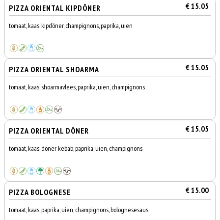
€ 15.05
PIZZA ORIENTAL KIPDÖNER
tomaat, kaas, kipdöner, champignons, paprika, uien
€ 15.05
PIZZA ORIENTAL SHOARMA
tomaat, kaas, shoarmavlees, paprika, uien, champignons
€ 15.05
PIZZA ORIENTAL DÖNER
tomaat, kaas, döner kebab, paprika, uien, champignons
€ 15.00
PIZZA BOLOGNESE
tomaat, kaas, paprika, uien, champignons, bolognesesaus