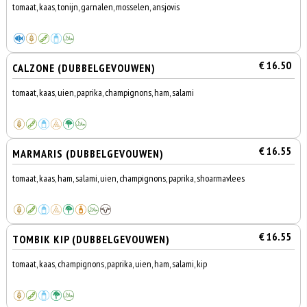
tomaat, kaas, tonijn, garnalen, mosselen, ansjovis
€ 16.50
CALZONE (DUBBELGEVOUWEN)
tomaat, kaas, uien, paprika, champignons, ham, salami
€ 16.55
MARMARIS (DUBBELGEVOUWEN)
tomaat, kaas, ham, salami, uien, champignons, paprika, shoarmavlees
€ 16.55
TOMBIK KIP (DUBBELGEVOUWEN)
tomaat, kaas, champignons, paprika, uien, ham, salami, kip