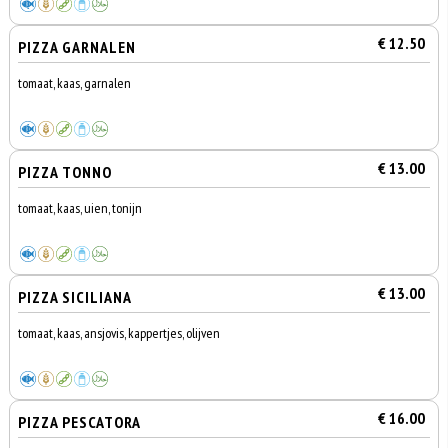
€ 12.50
PIZZA GARNALEN
tomaat, kaas, garnalen
€ 13.00
PIZZA TONNO
tomaat, kaas, uien, tonijn
€ 13.00
PIZZA SICILIANA
tomaat, kaas, ansjovis, kappertjes, olijven
€ 16.00
PIZZA PESCATORA