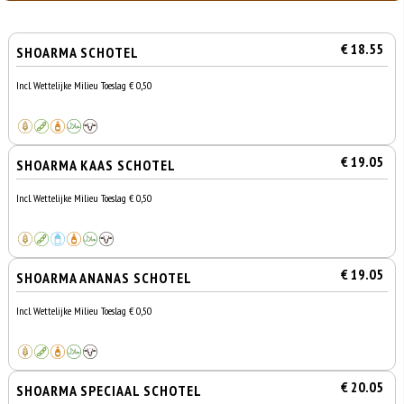
€ 18.55
SHOARMA SCHOTEL
Incl. Wettelijke Milieu Toeslag € 0,50
€ 19.05
SHOARMA KAAS SCHOTEL
Incl. Wettelijke Milieu Toeslag € 0,50
€ 19.05
SHOARMA ANANAS SCHOTEL
Incl. Wettelijke Milieu Toeslag € 0,50
€ 20.05
SHOARMA SPECIAAL SCHOTEL