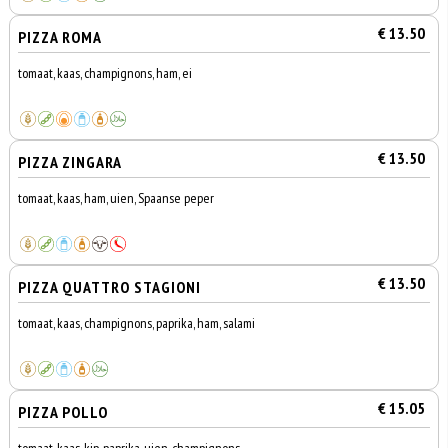
€ 13.50
PIZZA ROMA
tomaat, kaas, champignons, ham, ei
€ 13.50
PIZZA ZINGARA
tomaat, kaas, ham, uien, Spaanse peper
€ 13.50
PIZZA QUATTRO STAGIONI
tomaat, kaas, champignons, paprika, ham, salami
€ 15.05
PIZZA POLLO