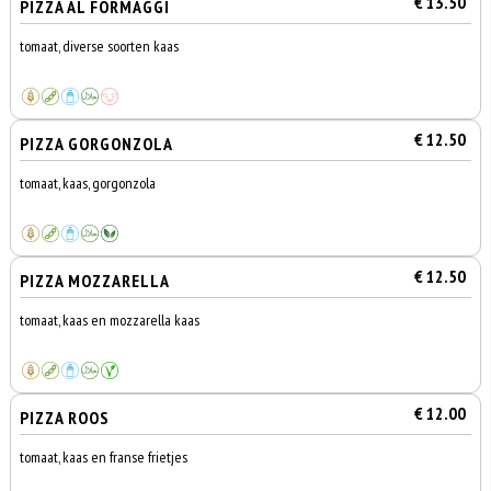
€ 13.50
PIZZA AL FORMAGGI
tomaat, diverse soorten kaas
€ 12.50
PIZZA GORGONZOLA
tomaat, kaas, gorgonzola
€ 12.50
PIZZA MOZZARELLA
tomaat, kaas en mozzarella kaas
€ 12.00
PIZZA ROOS
tomaat, kaas en franse frietjes