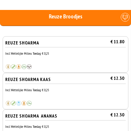
Reuze Broodjes
€ 11.80
REUZE SHOARMA
Incl. Wettelijke Milieu Toeslag € 0,25
€ 12.30
REUZE SHOARMA KAAS
Incl. Wettelijke Milieu Toeslag € 0,25
€ 12.30
REUZE SHOARMA ANANAS
Incl. Wettelijke Milieu Toeslag € 0,25