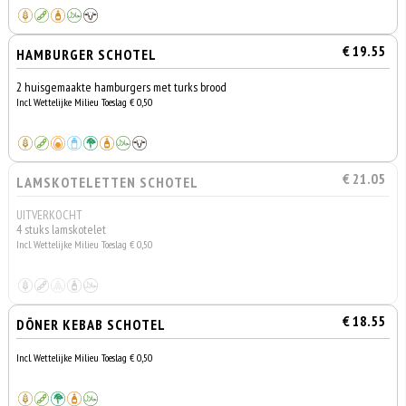
€ 19.55
HAMBURGER SCHOTEL
2 huisgemaakte hamburgers met turks brood
Incl. Wettelijke Milieu Toeslag € 0,50
€ 21.05
LAMSKOTELETTEN SCHOTEL
UITVERKOCHT
4 stuks lamskotelet
Incl. Wettelijke Milieu Toeslag € 0,50
€ 18.55
DÖNER KEBAB SCHOTEL
Incl. Wettelijke Milieu Toeslag € 0,50