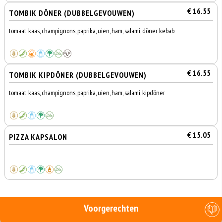
€ 16.55
TOMBIK DÖNER (DUBBELGEVOUWEN)
tomaat, kaas, champignons, paprika, uien, ham, salami, döner kebab
€ 16.55
TOMBIK KIPDÖNER (DUBBELGEVOUWEN)
tomaat, kaas, champignons, paprika, uien, ham, salami, kipdöner
€ 15.05
PIZZA KAPSALON
Voorgerechten