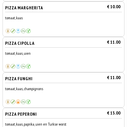
€ 10.00
PIZZA MARGHERITA
tomaat, kaas
€ 11.00
PIZZA CIPOLLA
tomaat, kaas, uien
€ 11.00
PIZZA FUNGHI
tomaat, kaas, champignons
€ 13.00
PIZZA PEPERONI
tomaat, kaas, paprika, uien en Turkse worst