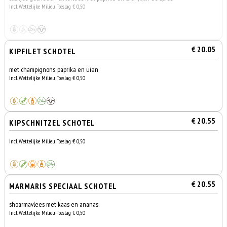
Incl. Wettelijke Milieu Toeslag € 0,50
€ 20.05
KIPFILET SCHOTEL
met champignons, paprika en uien
Incl. Wettelijke Milieu Toeslag € 0,50
€ 20.55
KIPSCHNITZEL SCHOTEL
Incl. Wettelijke Milieu Toeslag € 0,50
€ 20.55
MARMARIS SPECIAAL SCHOTEL
shoarmavlees met kaas en ananas
Incl. Wettelijke Milieu Toeslag € 0,50