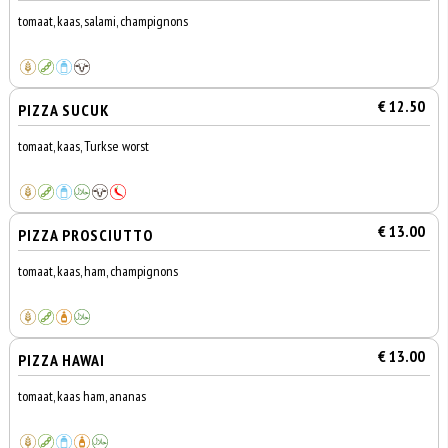
tomaat, kaas, salami, champignons
€ 12.50
PIZZA SUCUK
tomaat, kaas, Turkse worst
€ 13.00
PIZZA PROSCIUTTO
tomaat, kaas, ham, champignons
€ 13.00
PIZZA HAWAI
tomaat, kaas ham, ananas