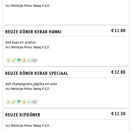
Incl. Wettelijke Milieu Toeslag € 0,25
€ 12.80
REUZE DÖNER KEBAB HAWAI
met kaas en ananas
Incl. Wettelijke Milieu Toeslag € 0,25
€ 12.80
REUZE DÖNER KEBAB SPECIAAL
met champignons, paprika en uien
Incl. Wettelijke Milieu Toeslag € 0,25
€ 12.30
REUZE KIPDÖNER
Incl. Wettelijke Milieu Toeslag € 0,25