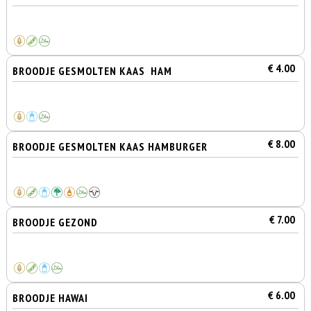
€ 4.00
BROODJE GESMOLTEN KAAS HAM
€ 8.00
BROODJE GESMOLTEN KAAS HAMBURGER
€ 7.00
BROODJE GEZOND
€ 6.00
BROODJE HAWAI