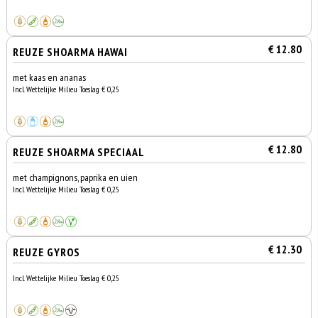
€ 12.80
REUZE SHOARMA HAWAI
met kaas en ananas
Incl. Wettelijke Milieu Toeslag € 0,25
€ 12.80
REUZE SHOARMA SPECIAAL
met champignons, paprika en uien
Incl. Wettelijke Milieu Toeslag € 0,25
€ 12.30
REUZE GYROS
Incl. Wettelijke Milieu Toeslag € 0,25