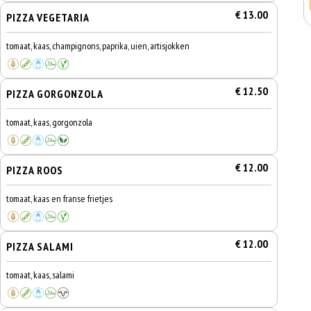
€ 13.00
PIZZA VEGETARIA
tomaat, kaas, champignons, paprika, uien, artisjokken
€ 12.50
PIZZA GORGONZOLA
tomaat, kaas, gorgonzola
€ 12.00
PIZZA ROOS
tomaat, kaas en franse frietjes
€ 12.00
PIZZA SALAMI
tomaat, kaas, salami