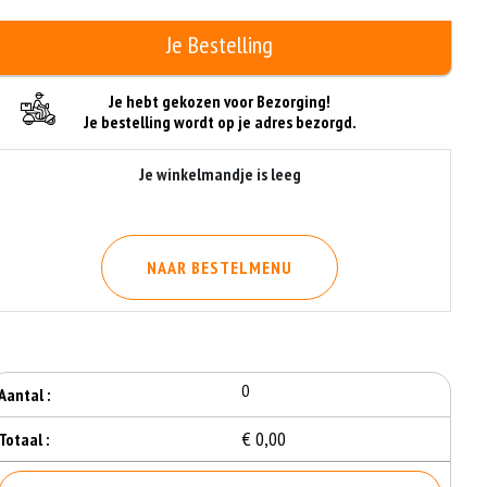
Je Bestelling
Je hebt gekozen voor Bezorging!
Je bestelling wordt op je adres bezorgd.
Je winkelmandje is leeg
NAAR BESTELMENU
0
Aantal :
€ 0,00
Totaal :