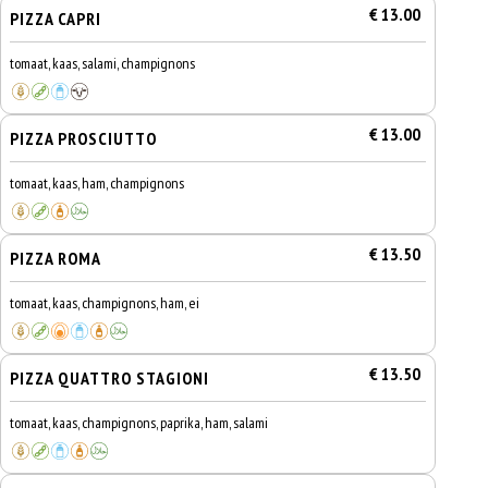
€ 13.00
PIZZA CAPRI
tomaat, kaas, salami, champignons
€ 13.00
PIZZA PROSCIUTTO
tomaat, kaas, ham, champignons
€ 13.50
PIZZA ROMA
tomaat, kaas, champignons, ham, ei
€ 13.50
PIZZA QUATTRO STAGIONI
tomaat, kaas, champignons, paprika, ham, salami