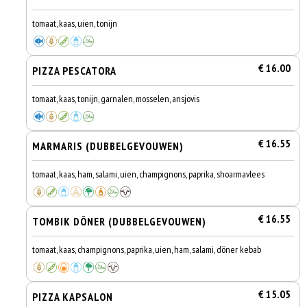
tomaat, kaas, uien, tonijn
€ 16.00
PIZZA PESCATORA
tomaat, kaas, tonijn, garnalen, mosselen, ansjovis
€ 16.55
MARMARIS (DUBBELGEVOUWEN)
tomaat, kaas, ham, salami, uien, champignons, paprika, shoarmavlees
€ 16.55
TOMBIK DÖNER (DUBBELGEVOUWEN)
tomaat, kaas, champignons, paprika, uien, ham, salami, döner kebab
€ 15.05
PIZZA KAPSALON