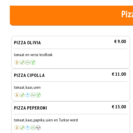
Piz
€ 9.00
PIZZA OLIVIA
tomaat en verse knoflook
€ 11.00
PIZZA CIPOLLA
tomaat, kaas, uien
€ 13.00
PIZZA PEPERONI
tomaat, kaas, paprika, uien en Turkse worst