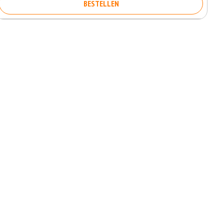
BESTELLEN