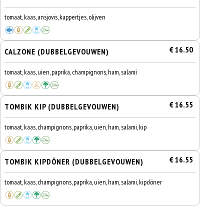
tomaat, kaas, ansjovis, kappertjes, olijven
€ 16.50
CALZONE (DUBBELGEVOUWEN)
tomaat, kaas, uien, paprika, champignons, ham, salami
€ 16.55
TOMBIK KIP (DUBBELGEVOUWEN)
tomaat, kaas, champignons, paprika, uien, ham, salami, kip
€ 16.55
TOMBIK KIPDÖNER (DUBBELGEVOUWEN)
tomaat, kaas, champignons, paprika, uien, ham, salami, kipdöner