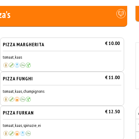
za's
€ 10.00
PIZZA MARGHERITA
tomaat, kaas
€ 11.00
PIZZA FUNGHI
tomaat, kaas, champignons
€ 12.50
PIZZA FURKAN
tomaat, kaas, spinazie, ei