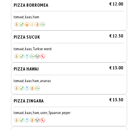
€ 12.00
PIZZA BORROMEA
tomaat, kaas, ham
€ 12.50
PIZZA SUCUK
tomaat, kaas, Turkse worst
€ 13.00
PIZZA HAWAI
tomaat, kaas ham, ananas
€ 13.50
PIZZA ZINGARA
tomaat, kaas, ham, uien, Spaanse peper