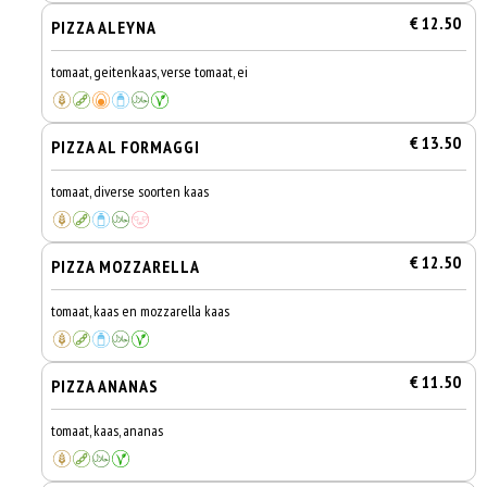
€ 12.50
PIZZA ALEYNA
tomaat, geitenkaas, verse tomaat, ei
€ 13.50
PIZZA AL FORMAGGI
tomaat, diverse soorten kaas
€ 12.50
PIZZA MOZZARELLA
tomaat, kaas en mozzarella kaas
€ 11.50
PIZZA ANANAS
tomaat, kaas, ananas