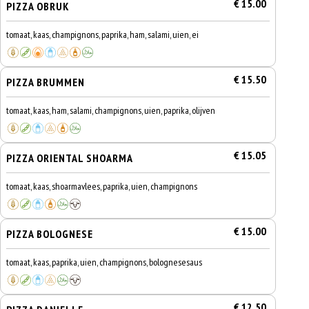
€ 15.00
PIZZA OBRUK
tomaat, kaas, champignons, paprika, ham, salami, uien, ei
€ 15.50
PIZZA BRUMMEN
tomaat, kaas, ham, salami, champignons, uien, paprika, olijven
€ 15.05
PIZZA ORIENTAL SHOARMA
tomaat, kaas, shoarmavlees, paprika, uien, champignons
€ 15.00
PIZZA BOLOGNESE
tomaat, kaas, paprika, uien, champignons, bolognesesaus
€ 12.50