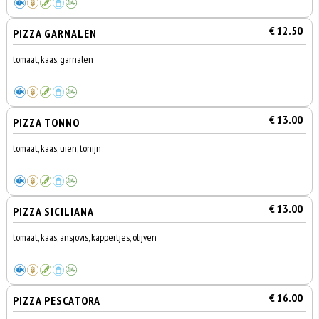
€ 12.50
PIZZA GARNALEN
tomaat, kaas, garnalen
€ 13.00
PIZZA TONNO
tomaat, kaas, uien, tonijn
€ 13.00
PIZZA SICILIANA
tomaat, kaas, ansjovis, kappertjes, olijven
€ 16.00
PIZZA PESCATORA