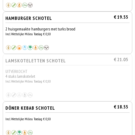
€ 19.55
HAMBURGER SCHOTEL
2 huisgemaakte hamburgers met turks brood
Incl. Wettelijke Milieu Toeslag € 0,50
€ 21.05
LAMSKOTELETTEN SCHOTEL
UITVERKOCHT
4 stuks lamskotelet
Incl. Wettelijke Milieu Toeslag € 0,50
€ 18.55
DÖNER KEBAB SCHOTEL
Incl. Wettelijke Milieu Toeslag € 0,50