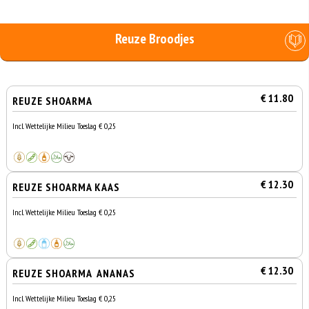
Reuze Broodjes
€ 11.80
REUZE SHOARMA
Incl. Wettelijke Milieu Toeslag € 0,25
€ 12.30
REUZE SHOARMA KAAS
Incl. Wettelijke Milieu Toeslag € 0,25
€ 12.30
REUZE SHOARMA ANANAS
Incl. Wettelijke Milieu Toeslag € 0,25