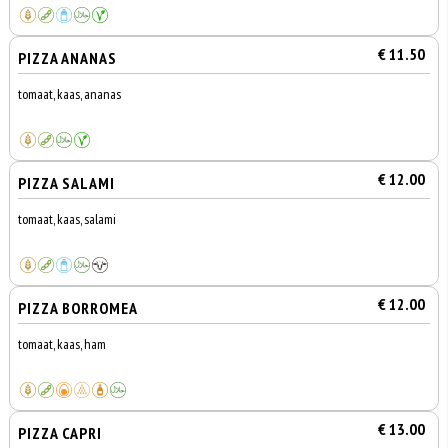
€ 11.50
PIZZA ANANAS
tomaat, kaas, ananas
€ 12.00
PIZZA SALAMI
tomaat, kaas, salami
€ 12.00
PIZZA BORROMEA
tomaat, kaas, ham
€ 13.00
PIZZA CAPRI