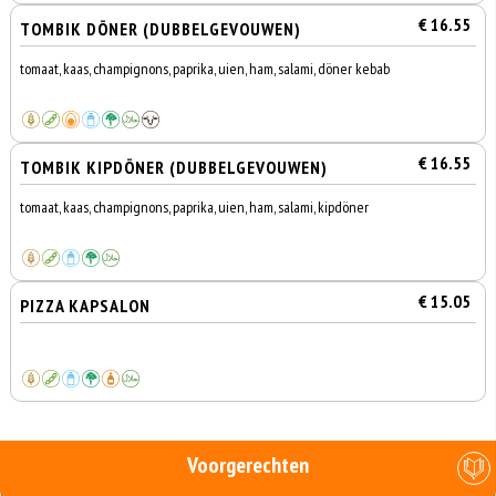
€ 16.55
TOMBIK DÖNER (DUBBELGEVOUWEN)
tomaat, kaas, champignons, paprika, uien, ham, salami, döner kebab
€ 16.55
TOMBIK KIPDÖNER (DUBBELGEVOUWEN)
tomaat, kaas, champignons, paprika, uien, ham, salami, kipdöner
€ 15.05
PIZZA KAPSALON
Voorgerechten