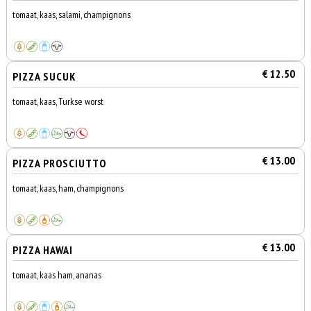
tomaat, kaas, salami, champignons
€ 12.50
PIZZA SUCUK
tomaat, kaas, Turkse worst
€ 13.00
PIZZA PROSCIUTTO
tomaat, kaas, ham, champignons
€ 13.00
PIZZA HAWAI
tomaat, kaas ham, ananas