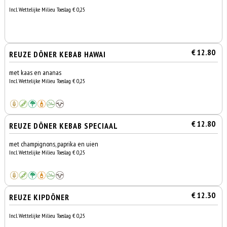
Incl. Wettelijke Milieu Toeslag € 0,25
€ 12.80
REUZE DÖNER KEBAB HAWAI
met kaas en ananas
Incl. Wettelijke Milieu Toeslag € 0,25
€ 12.80
REUZE DÖNER KEBAB SPECIAAL
met champignons, paprika en uien
Incl. Wettelijke Milieu Toeslag € 0,25
€ 12.30
REUZE KIPDÖNER
Incl. Wettelijke Milieu Toeslag € 0,25