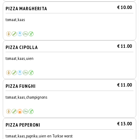
€ 10.00
PIZZA MARGHERITA
tomaat, kaas
€ 11.00
PIZZA CIPOLLA
tomaat, kaas, uien
€ 11.00
PIZZA FUNGHI
tomaat, kaas, champignons
€ 13.00
PIZZA PEPERONI
tomaat, kaas, paprika, uien en Turkse worst