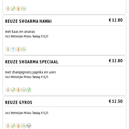
€ 12.80
REUZE SHOARMA HAWAI
met kaas en ananas
Incl. Wettelijke Milieu Toeslag € 0,25
€ 12.80
REUZE SHOARMA SPECIAAL
met champignons, paprika en uien
Incl. Wettelijke Milieu Toeslag € 0,25
€ 12.30
REUZE GYROS
Incl. Wettelijke Milieu Toeslag € 0,25