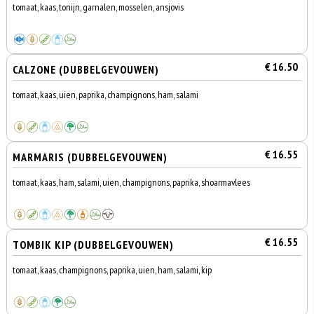
tomaat, kaas, tonijn, garnalen, mosselen, ansjovis
€ 16.50
CALZONE (DUBBELGEVOUWEN)
tomaat, kaas, uien, paprika, champignons, ham, salami
€ 16.55
MARMARIS (DUBBELGEVOUWEN)
tomaat, kaas, ham, salami, uien, champignons, paprika, shoarmavlees
€ 16.55
TOMBIK KIP (DUBBELGEVOUWEN)
tomaat, kaas, champignons, paprika, uien, ham, salami, kip