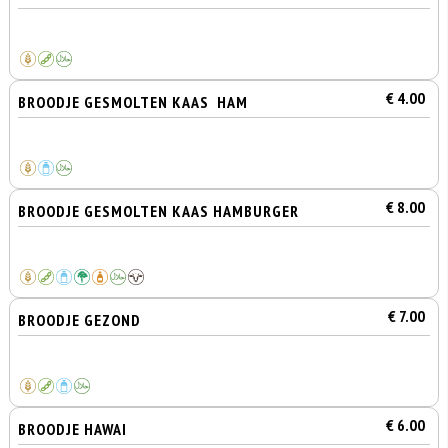
€ 4.00
BROODJE GESMOLTEN KAAS HAM
€ 8.00
BROODJE GESMOLTEN KAAS HAMBURGER
€ 7.00
BROODJE GEZOND
€ 6.00
BROODJE HAWAI