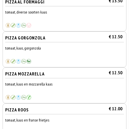
€ 13.50
PIZZA AL FORMAGGI
tomaat, diverse soorten kaas
€ 12.50
PIZZA GORGONZOLA
tomaat, kaas, gorgonzola
€ 12.50
PIZZA MOZZARELLA
tomaat, kaas en mozzarella kaas
€ 12.00
PIZZA ROOS
tomaat, kaas en franse frietjes