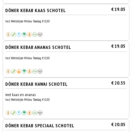
€ 19.05
DÖNER KEBAB KAAS SCHOTEL
Incl. Wettelijke Milieu Toeslag € 0,50
€ 19.05
DÖNER KEBAB ANANAS SCHOTEL
Incl. Wettelijke Milieu Toeslag € 0,50
€ 20.55
DÖNER KEBAB HAWAI SCHOTEL
met kaas en ananas
Incl. Wettelijke Milieu Toeslag € 0,50
€ 20.05
DÖNER KEBAB SPECIAAL SCHOTEL