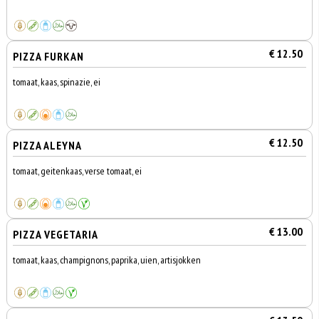
€ 12.50
PIZZA FURKAN
tomaat, kaas, spinazie, ei
€ 12.50
PIZZA ALEYNA
tomaat, geitenkaas, verse tomaat, ei
€ 13.00
PIZZA VEGETARIA
tomaat, kaas, champignons, paprika, uien, artisjokken