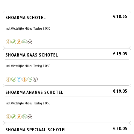
€ 18.55
SHOARMA SCHOTEL
Incl. Wettelijke Milieu Toeslag € 0,50
€ 19.05
SHOARMA KAAS SCHOTEL
Incl. Wettelijke Milieu Toeslag € 0,50
€ 19.05
SHOARMA ANANAS SCHOTEL
Incl. Wettelijke Milieu Toeslag € 0,50
€ 20.05
SHOARMA SPECIAAL SCHOTEL