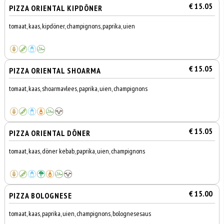
€ 15.05
PIZZA ORIENTAL KIPDÖNER
tomaat, kaas, kipdöner, champignons, paprika, uien
€ 15.05
PIZZA ORIENTAL SHOARMA
tomaat, kaas, shoarmavlees, paprika, uien, champignons
€ 15.05
PIZZA ORIENTAL DÖNER
tomaat, kaas, döner kebab, paprika, uien, champignons
€ 15.00
PIZZA BOLOGNESE
tomaat, kaas, paprika, uien, champignons, bolognesesaus