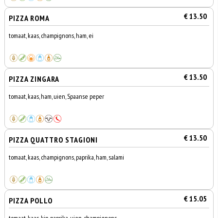
€ 13.50
PIZZA ROMA
tomaat, kaas, champignons, ham, ei
€ 13.50
PIZZA ZINGARA
tomaat, kaas, ham, uien, Spaanse peper
€ 13.50
PIZZA QUATTRO STAGIONI
tomaat, kaas, champignons, paprika, ham, salami
€ 15.05
PIZZA POLLO