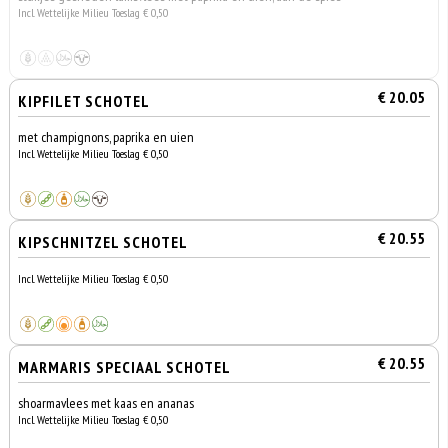
Incl. Wettelijke Milieu Toeslag € 0,50
€ 20.05
KIPFILET SCHOTEL
met champignons, paprika en uien
Incl. Wettelijke Milieu Toeslag € 0,50
€ 20.55
KIPSCHNITZEL SCHOTEL
Incl. Wettelijke Milieu Toeslag € 0,50
€ 20.55
MARMARIS SPECIAAL SCHOTEL
shoarmavlees met kaas en ananas
Incl. Wettelijke Milieu Toeslag € 0,50