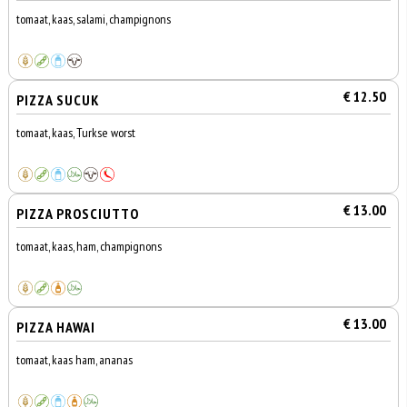
tomaat, kaas, salami, champignons
€ 12.50
PIZZA SUCUK
tomaat, kaas, Turkse worst
€ 13.00
PIZZA PROSCIUTTO
tomaat, kaas, ham, champignons
€ 13.00
PIZZA HAWAI
tomaat, kaas ham, ananas