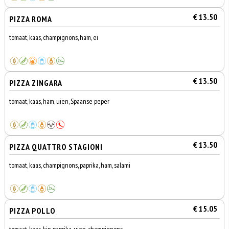
€ 13.50
PIZZA ROMA
tomaat, kaas, champignons, ham, ei
€ 13.50
PIZZA ZINGARA
tomaat, kaas, ham, uien, Spaanse peper
€ 13.50
PIZZA QUATTRO STAGIONI
tomaat, kaas, champignons, paprika, ham, salami
€ 15.05
PIZZA POLLO