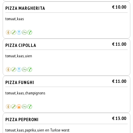
€ 10.00
PIZZA MARGHERITA
tomaat, kaas
€ 11.00
PIZZA CIPOLLA
tomaat, kaas, uien
€ 11.00
PIZZA FUNGHI
tomaat, kaas, champignons
€ 13.00
PIZZA PEPERONI
tomaat, kaas, paprika, uien en Turkse worst