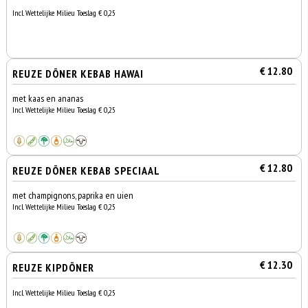
Incl. Wettelijke Milieu Toeslag € 0,25
€ 12.80
REUZE DÖNER KEBAB HAWAI
met kaas en ananas
Incl. Wettelijke Milieu Toeslag € 0,25
€ 12.80
REUZE DÖNER KEBAB SPECIAAL
met champignons, paprika en uien
Incl. Wettelijke Milieu Toeslag € 0,25
€ 12.30
REUZE KIPDÖNER
Incl. Wettelijke Milieu Toeslag € 0,25