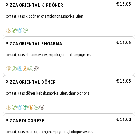
€ 15.05
PIZZA ORIENTAL KIPDÖNER
tomaat, kaas, kipdöner, champignons, paprika, uien
€ 15.05
PIZZA ORIENTAL SHOARMA
tomaat, kaas, shoarmavlees, paprika, uien, champignons
€ 15.05
PIZZA ORIENTAL DÖNER
tomaat, kaas, döner kebab, paprika, uien, champignons
€ 15.00
PIZZA BOLOGNESE
tomaat, kaas, paprika, uien, champignons, bolognesesaus