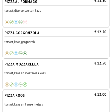
€ 13.50
PIZZA AL FORMAGGI
tomaat, diverse soorten kaas
€ 12.50
PIZZA GORGONZOLA
tomaat, kaas, gorgonzola
€ 12.50
PIZZA MOZZARELLA
tomaat, kaas en mozzarella kaas
€ 12.00
PIZZA ROOS
tomaat, kaas en franse frietjes