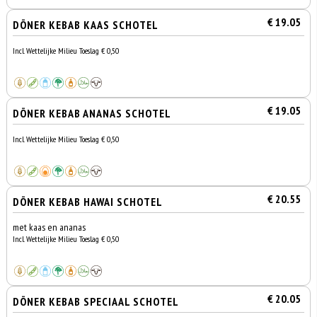
€ 19.05
DÖNER KEBAB KAAS SCHOTEL
Incl. Wettelijke Milieu Toeslag € 0,50
€ 19.05
DÖNER KEBAB ANANAS SCHOTEL
Incl. Wettelijke Milieu Toeslag € 0,50
€ 20.55
DÖNER KEBAB HAWAI SCHOTEL
met kaas en ananas
Incl. Wettelijke Milieu Toeslag € 0,50
€ 20.05
DÖNER KEBAB SPECIAAL SCHOTEL