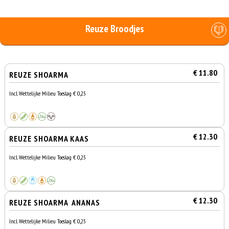
Reuze Broodjes
€ 11.80
REUZE SHOARMA
Incl. Wettelijke Milieu Toeslag € 0,25
€ 12.30
REUZE SHOARMA KAAS
Incl. Wettelijke Milieu Toeslag € 0,25
€ 12.30
REUZE SHOARMA ANANAS
Incl. Wettelijke Milieu Toeslag € 0,25