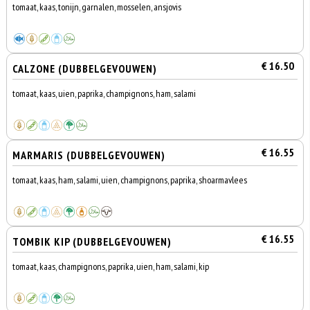
tomaat, kaas, tonijn, garnalen, mosselen, ansjovis
€ 16.50
CALZONE (DUBBELGEVOUWEN)
tomaat, kaas, uien, paprika, champignons, ham, salami
€ 16.55
MARMARIS (DUBBELGEVOUWEN)
tomaat, kaas, ham, salami, uien, champignons, paprika, shoarmavlees
€ 16.55
TOMBIK KIP (DUBBELGEVOUWEN)
tomaat, kaas, champignons, paprika, uien, ham, salami, kip