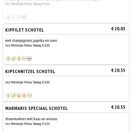
Incl. Wettelijke Milieu Toeslag € 0,50
€ 20.05
KIPFILET SCHOTEL
met champignons, paprika en uien
Incl. Wettelijke Milieu Toeslag € 0,50
€ 20.55
KIPSCHNITZEL SCHOTEL
Incl. Wettelijke Milieu Toeslag € 0,50
€ 20.55
MARMARIS SPECIAAL SCHOTEL
shoarmavlees met kaas en ananas
Incl. Wettelijke Milieu Toeslag € 0,50