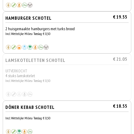
€ 19.55
HAMBURGER SCHOTEL
2 huisgemaakte hamburgers met turks brood
Incl. Wettelijke Milieu Toeslag € 0,50
€ 21.05
LAMSKOTELETTEN SCHOTEL
UITVERKOCHT
4 stuks lamskotelet
Incl. Wettelijke Milieu Toeslag € 0,50
€ 18.55
DÖNER KEBAB SCHOTEL
Incl. Wettelijke Milieu Toeslag € 0,50