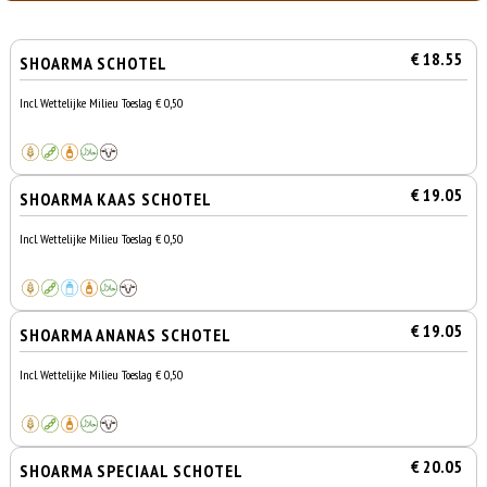
€ 18.55
SHOARMA SCHOTEL
Incl. Wettelijke Milieu Toeslag € 0,50
€ 19.05
SHOARMA KAAS SCHOTEL
Incl. Wettelijke Milieu Toeslag € 0,50
€ 19.05
SHOARMA ANANAS SCHOTEL
Incl. Wettelijke Milieu Toeslag € 0,50
€ 20.05
SHOARMA SPECIAAL SCHOTEL