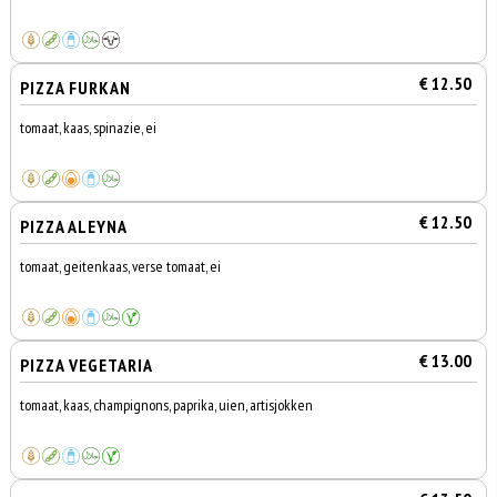
€ 12.50
PIZZA FURKAN
tomaat, kaas, spinazie, ei
€ 12.50
PIZZA ALEYNA
tomaat, geitenkaas, verse tomaat, ei
€ 13.00
PIZZA VEGETARIA
tomaat, kaas, champignons, paprika, uien, artisjokken