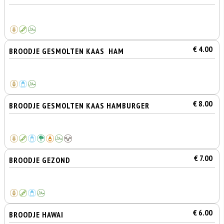
€ 4.00
BROODJE GESMOLTEN KAAS HAM
€ 8.00
BROODJE GESMOLTEN KAAS HAMBURGER
€ 7.00
BROODJE GEZOND
€ 6.00
BROODJE HAWAI