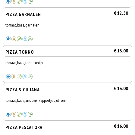
€ 12.50
PIZZA GARNALEN
tomaat, kaas, garnalen
€ 13.00
PIZZA TONNO
tomaat, kaas, uien, tonijn
€ 13.00
PIZZA SICILIANA
tomaat, kaas, ansjovis, kappertjes, olijven
€ 16.00
PIZZA PESCATORA