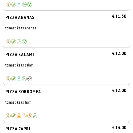
€ 11.50
PIZZA ANANAS
tomaat, kaas, ananas
€ 12.00
PIZZA SALAMI
tomaat, kaas, salami
€ 12.00
PIZZA BORROMEA
tomaat, kaas, ham
€ 13.00
PIZZA CAPRI