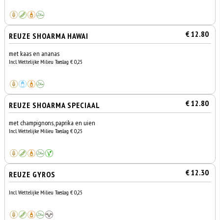
€ 12.80
REUZE SHOARMA HAWAI
met kaas en ananas
Incl. Wettelijke Milieu Toeslag € 0,25
€ 12.80
REUZE SHOARMA SPECIAAL
met champignons, paprika en uien
Incl. Wettelijke Milieu Toeslag € 0,25
€ 12.30
REUZE GYROS
Incl. Wettelijke Milieu Toeslag € 0,25