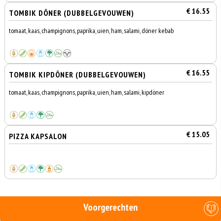
€ 16.55
TOMBIK DÖNER (DUBBELGEVOUWEN)
tomaat, kaas, champignons, paprika, uien, ham, salami, döner kebab
€ 16.55
TOMBIK KIPDÖNER (DUBBELGEVOUWEN)
tomaat, kaas, champignons, paprika, uien, ham, salami, kipdöner
€ 15.05
PIZZA KAPSALON
Voorgerechten