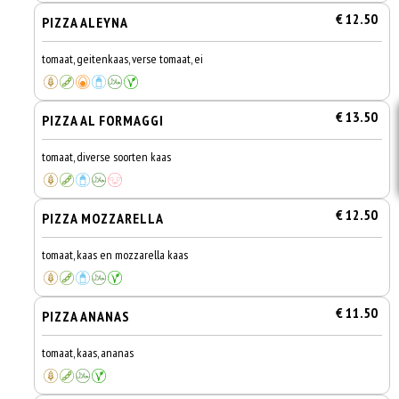
€ 12.50
PIZZA ALEYNA
tomaat, geitenkaas, verse tomaat, ei
€ 13.50
PIZZA AL FORMAGGI
tomaat, diverse soorten kaas
€ 12.50
PIZZA MOZZARELLA
tomaat, kaas en mozzarella kaas
€ 11.50
PIZZA ANANAS
tomaat, kaas, ananas