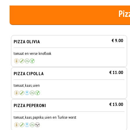
Piz
€ 9.00
PIZZA OLIVIA
tomaat en verse knoflook
€ 11.00
PIZZA CIPOLLA
tomaat, kaas, uien
€ 13.00
PIZZA PEPERONI
tomaat, kaas, paprika, uien en Turkse worst