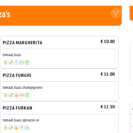
za's
€ 10.00
PIZZA MARGHERITA
tomaat, kaas
€ 11.00
PIZZA FUNGHI
tomaat, kaas, champignons
€ 12.50
PIZZA FURKAN
tomaat, kaas, spinazie, ei