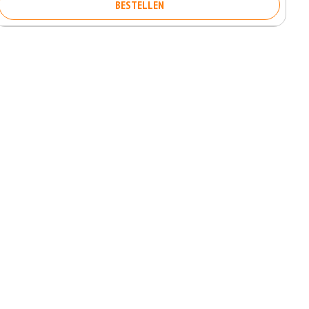
BESTELLEN