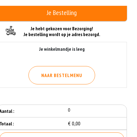
Je Bestelling
Je hebt gekozen voor Bezorging!
Je bestelling wordt op je adres bezorgd.
Je winkelmandje is leeg
NAAR BESTELMENU
0
Aantal :
€ 0,00
Totaal :