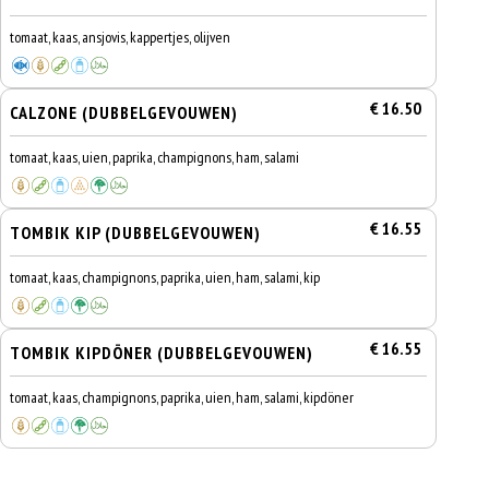
tomaat, kaas, ansjovis, kappertjes, olijven
€ 16.50
CALZONE (DUBBELGEVOUWEN)
tomaat, kaas, uien, paprika, champignons, ham, salami
€ 16.55
TOMBIK KIP (DUBBELGEVOUWEN)
tomaat, kaas, champignons, paprika, uien, ham, salami, kip
€ 16.55
TOMBIK KIPDÖNER (DUBBELGEVOUWEN)
tomaat, kaas, champignons, paprika, uien, ham, salami, kipdöner