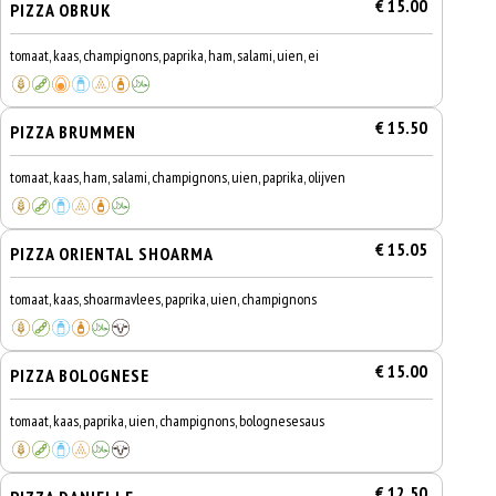
€ 15.00
PIZZA OBRUK
tomaat, kaas, champignons, paprika, ham, salami, uien, ei
€ 15.50
PIZZA BRUMMEN
tomaat, kaas, ham, salami, champignons, uien, paprika, olijven
€ 15.05
PIZZA ORIENTAL SHOARMA
tomaat, kaas, shoarmavlees, paprika, uien, champignons
€ 15.00
PIZZA BOLOGNESE
tomaat, kaas, paprika, uien, champignons, bolognesesaus
€ 12.50