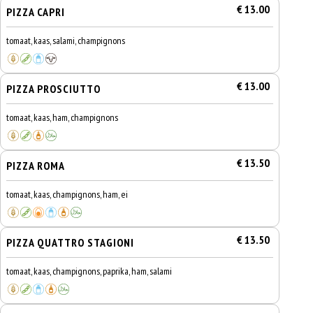
€ 13.00
PIZZA CAPRI
tomaat, kaas, salami, champignons
€ 13.00
PIZZA PROSCIUTTO
tomaat, kaas, ham, champignons
€ 13.50
PIZZA ROMA
tomaat, kaas, champignons, ham, ei
€ 13.50
PIZZA QUATTRO STAGIONI
tomaat, kaas, champignons, paprika, ham, salami