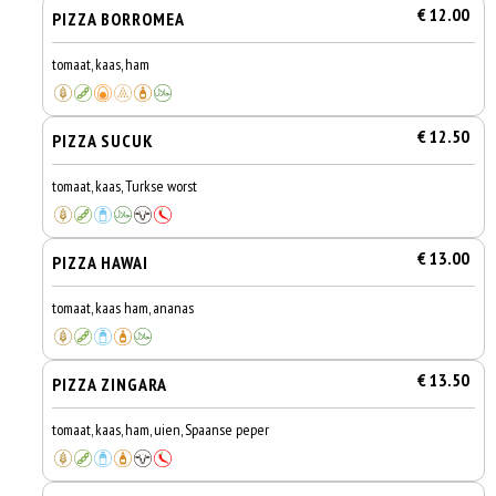
€ 12.00
PIZZA BORROMEA
tomaat, kaas, ham
€ 12.50
PIZZA SUCUK
tomaat, kaas, Turkse worst
€ 13.00
PIZZA HAWAI
tomaat, kaas ham, ananas
€ 13.50
PIZZA ZINGARA
tomaat, kaas, ham, uien, Spaanse peper