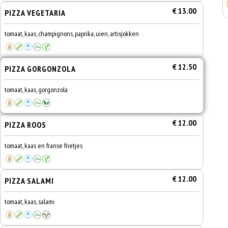
€ 13.00
PIZZA VEGETARIA
tomaat, kaas, champignons, paprika, uien, artisjokken
€ 12.50
PIZZA GORGONZOLA
tomaat, kaas, gorgonzola
€ 12.00
PIZZA ROOS
tomaat, kaas en franse frietjes
€ 12.00
PIZZA SALAMI
tomaat, kaas, salami