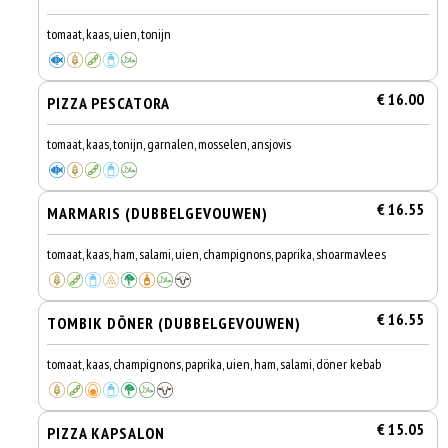
tomaat, kaas, uien, tonijn
€ 16.00
PIZZA PESCATORA
tomaat, kaas, tonijn, garnalen, mosselen, ansjovis
€ 16.55
MARMARIS (DUBBELGEVOUWEN)
tomaat, kaas, ham, salami, uien, champignons, paprika, shoarmavlees
€ 16.55
TOMBIK DÖNER (DUBBELGEVOUWEN)
tomaat, kaas, champignons, paprika, uien, ham, salami, döner kebab
€ 15.05
PIZZA KAPSALON