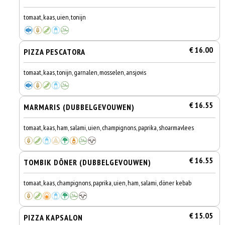
tomaat, kaas, uien, tonijn
€ 16.00
PIZZA PESCATORA
tomaat, kaas, tonijn, garnalen, mosselen, ansjovis
€ 16.55
MARMARIS (DUBBELGEVOUWEN)
tomaat, kaas, ham, salami, uien, champignons, paprika, shoarmavlees
€ 16.55
TOMBIK DÖNER (DUBBELGEVOUWEN)
tomaat, kaas, champignons, paprika, uien, ham, salami, döner kebab
€ 15.05
PIZZA KAPSALON