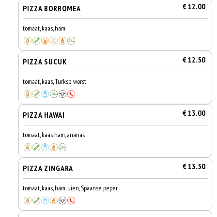
€ 12.00
PIZZA BORROMEA
tomaat, kaas, ham
€ 12.50
PIZZA SUCUK
tomaat, kaas, Turkse worst
€ 13.00
PIZZA HAWAI
tomaat, kaas ham, ananas
€ 13.50
PIZZA ZINGARA
tomaat, kaas, ham, uien, Spaanse peper