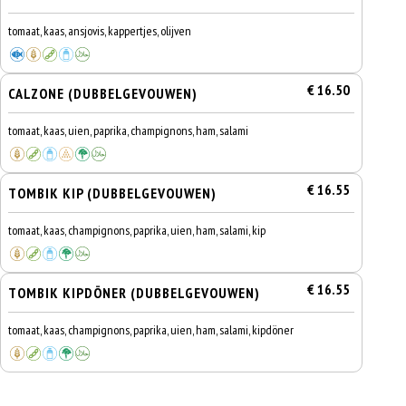
tomaat, kaas, ansjovis, kappertjes, olijven
€ 16.50
CALZONE (DUBBELGEVOUWEN)
tomaat, kaas, uien, paprika, champignons, ham, salami
€ 16.55
TOMBIK KIP (DUBBELGEVOUWEN)
tomaat, kaas, champignons, paprika, uien, ham, salami, kip
€ 16.55
TOMBIK KIPDÖNER (DUBBELGEVOUWEN)
tomaat, kaas, champignons, paprika, uien, ham, salami, kipdöner