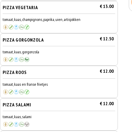
€ 13.00
PIZZA VEGETARIA
tomaat, kaas, champignons, paprika, uien, artisjokken
€ 12.50
PIZZA GORGONZOLA
tomaat, kaas, gorgonzola
€ 12.00
PIZZA ROOS
tomaat, kaas en franse frietjes
€ 12.00
PIZZA SALAMI
tomaat, kaas, salami