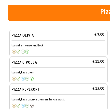
Piz
€ 9.00
PIZZA OLIVIA
tomaat en verse knoflook
€ 11.00
PIZZA CIPOLLA
tomaat, kaas, uien
€ 13.00
PIZZA PEPERONI
tomaat, kaas, paprika, uien en Turkse worst