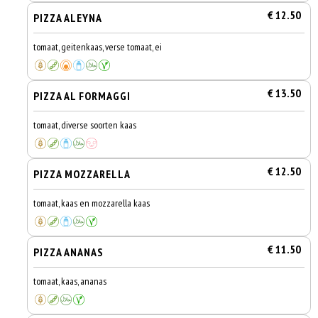
€ 12.50
PIZZA ALEYNA
tomaat, geitenkaas, verse tomaat, ei
€ 13.50
PIZZA AL FORMAGGI
tomaat, diverse soorten kaas
€ 12.50
PIZZA MOZZARELLA
tomaat, kaas en mozzarella kaas
€ 11.50
PIZZA ANANAS
tomaat, kaas, ananas