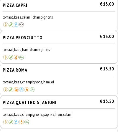
€ 13.00
PIZZA CAPRI
tomaat, kaas, salami, champignons
€ 13.00
PIZZA PROSCIUTTO
tomaat, kaas, ham, champignons
€ 13.50
PIZZA ROMA
tomaat, kaas, champignons, ham, ei
€ 13.50
PIZZA QUATTRO STAGIONI
tomaat, kaas, champignons, paprika, ham, salami