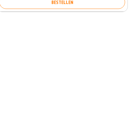
BESTELLEN