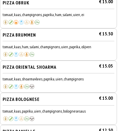
€ 15.00
PIZZA OBRUK
tomaat, kaas, champignons, paprika, ham, salami, uien, ei
€ 15.50
PIZZA BRUMMEN
tomaat, kaas, ham, salami, champignons, uien, paprika, olijven
€ 15.05
PIZZA ORIENTAL SHOARMA
tomaat, kaas, shoarmavlees, paprika, uien, champignons
€ 15.00
PIZZA BOLOGNESE
tomaat, kaas, paprika, uien, champignons, bolognesesaus
€ 12.50