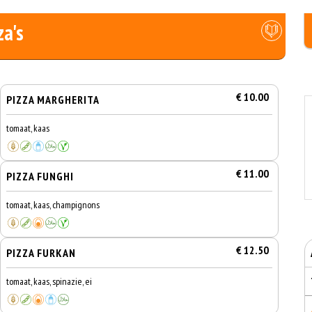
za's
€ 10.00
PIZZA MARGHERITA
tomaat, kaas
€ 11.00
PIZZA FUNGHI
tomaat, kaas, champignons
€ 12.50
PIZZA FURKAN
tomaat, kaas, spinazie, ei