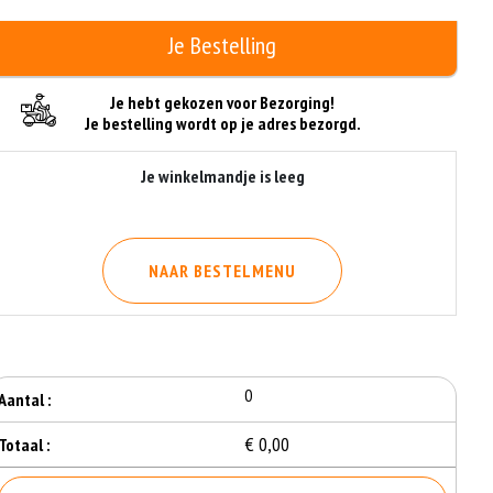
Je Bestelling
Je hebt gekozen voor Bezorging!
Je bestelling wordt op je adres bezorgd.
Je winkelmandje is leeg
NAAR BESTELMENU
0
Aantal :
€ 0,00
Totaal :