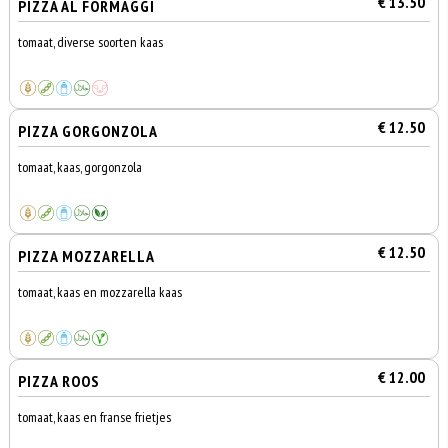
€ 13.50
PIZZA AL FORMAGGI
tomaat, diverse soorten kaas
€ 12.50
PIZZA GORGONZOLA
tomaat, kaas, gorgonzola
€ 12.50
PIZZA MOZZARELLA
tomaat, kaas en mozzarella kaas
€ 12.00
PIZZA ROOS
tomaat, kaas en franse frietjes