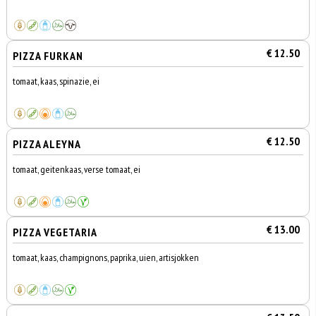
€ 12.50
PIZZA FURKAN
tomaat, kaas, spinazie, ei
€ 12.50
PIZZA ALEYNA
tomaat, geitenkaas, verse tomaat, ei
€ 13.00
PIZZA VEGETARIA
tomaat, kaas, champignons, paprika, uien, artisjokken