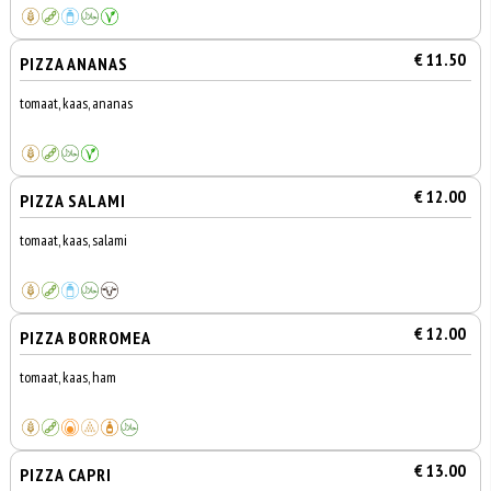
€ 11.50
PIZZA ANANAS
tomaat, kaas, ananas
€ 12.00
PIZZA SALAMI
tomaat, kaas, salami
€ 12.00
PIZZA BORROMEA
tomaat, kaas, ham
€ 13.00
PIZZA CAPRI