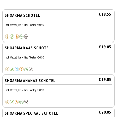
€ 18.55
SHOARMA SCHOTEL
Incl. Wettelijke Milieu Toeslag € 0,50
€ 19.05
SHOARMA KAAS SCHOTEL
Incl. Wettelijke Milieu Toeslag € 0,50
€ 19.05
SHOARMA ANANAS SCHOTEL
Incl. Wettelijke Milieu Toeslag € 0,50
€ 20.05
SHOARMA SPECIAAL SCHOTEL