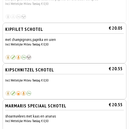
Incl. Wettelijke Milieu Toeslag € 0,50
€ 20.05
KIPFILET SCHOTEL
met champignons, paprika en uien
Incl. Wettelijke Milieu Toeslag € 0,50
€ 20.55
KIPSCHNITZEL SCHOTEL
Incl. Wettelijke Milieu Toeslag € 0,50
€ 20.55
MARMARIS SPECIAAL SCHOTEL
shoarmavlees met kaas en ananas
Incl. Wettelijke Milieu Toeslag € 0,50