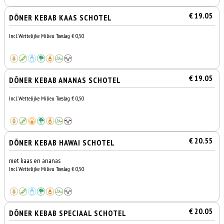
€ 19.05
DÖNER KEBAB KAAS SCHOTEL
Incl. Wettelijke Milieu Toeslag € 0,50
€ 19.05
DÖNER KEBAB ANANAS SCHOTEL
Incl. Wettelijke Milieu Toeslag € 0,50
€ 20.55
DÖNER KEBAB HAWAI SCHOTEL
met kaas en ananas
Incl. Wettelijke Milieu Toeslag € 0,50
€ 20.05
DÖNER KEBAB SPECIAAL SCHOTEL