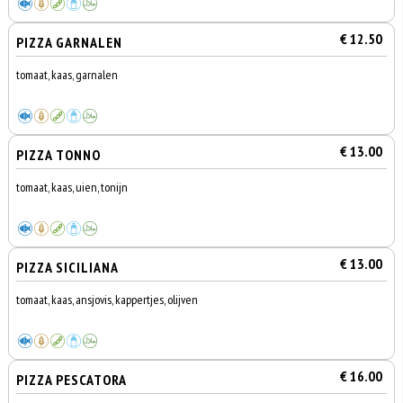
€ 12.50
PIZZA GARNALEN
tomaat, kaas, garnalen
€ 13.00
PIZZA TONNO
tomaat, kaas, uien, tonijn
€ 13.00
PIZZA SICILIANA
tomaat, kaas, ansjovis, kappertjes, olijven
€ 16.00
PIZZA PESCATORA