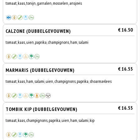
tomaat, kaas, tonijn, garnalen, mosselen, ansjovis
€ 16.50
CALZONE (DUBBELGEVOUWEN)
tomaat, kaas, uien, paprika, champignons, ham, salami
€ 16.55
MARMARIS (DUBBELGEVOUWEN)
tomaat, kaas, ham, salami, uien, champignons, paprika, shoarmavlees
€ 16.55
TOMBIK KIP (DUBBELGEVOUWEN)
tomaat, kaas, champignons, paprika, uien, ham, salami, kip