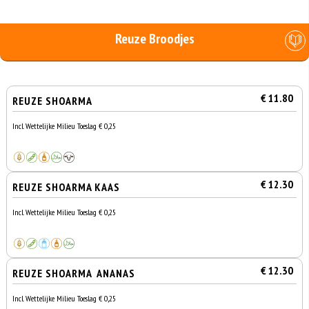
Reuze Broodjes
€ 11.80
REUZE SHOARMA
Incl. Wettelijke Milieu Toeslag € 0,25
€ 12.30
REUZE SHOARMA KAAS
Incl. Wettelijke Milieu Toeslag € 0,25
€ 12.30
REUZE SHOARMA ANANAS
Incl. Wettelijke Milieu Toeslag € 0,25