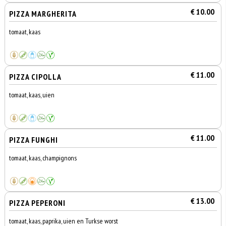
€ 10.00
PIZZA MARGHERITA
tomaat, kaas
€ 11.00
PIZZA CIPOLLA
tomaat, kaas, uien
€ 11.00
PIZZA FUNGHI
tomaat, kaas, champignons
€ 13.00
PIZZA PEPERONI
tomaat, kaas, paprika, uien en Turkse worst