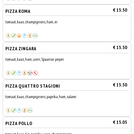
€ 13.50
PIZZA ROMA
tomaat, kaas, champignons, ham, ei
€ 13.50
PIZZA ZINGARA
tomaat, kaas, ham, uien, Spaanse peper
€ 13.50
PIZZA QUATTRO STAGIONI
tomaat, kaas, champignons, paprika, ham, salami
€ 15.05
PIZZA POLLO