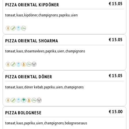
€ 15.05
PIZZA ORIENTAL KIPDÖNER
tomaat, kaas, kipdöner, champignons, paprika, uien
€ 15.05
PIZZA ORIENTAL SHOARMA
tomaat, kaas, shoarmavlees, paprika, uien, champignons
€ 15.05
PIZZA ORIENTAL DÖNER
tomaat, kaas, döner kebab, paprika, uien, champignons
€ 15.00
PIZZA BOLOGNESE
tomaat, kaas, paprika, uien, champignons, bolognesesaus