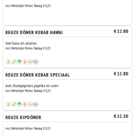
Incl. Wettelijke Milieu Toeslag € 0,25
€ 12.80
REUZE DÖNER KEBAB HAWAI
met kaas en ananas
Incl. Wettelijke Milieu Toeslag € 0,25
€ 12.80
REUZE DÖNER KEBAB SPECIAAL
met champignons, paprika en uien
Incl. Wettelijke Milieu Toeslag € 0,25
€ 12.30
REUZE KIPDÖNER
Incl. Wettelijke Milieu Toeslag € 0,25