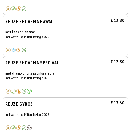
€ 12.80
REUZE SHOARMA HAWAI
met kaas en ananas
Incl. Wettelijke Milieu Toeslag € 0,25
€ 12.80
REUZE SHOARMA SPECIAAL
met champignons, paprika en uien
Incl. Wettelijke Milieu Toeslag € 0,25
€ 12.30
REUZE GYROS
Incl. Wettelijke Milieu Toeslag € 0,25