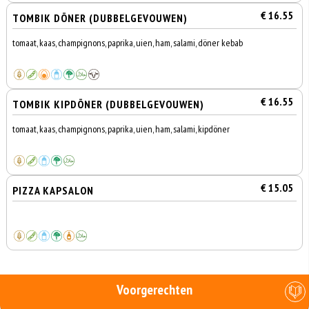
€ 16.55
TOMBIK DÖNER (DUBBELGEVOUWEN)
tomaat, kaas, champignons, paprika, uien, ham, salami, döner kebab
€ 16.55
TOMBIK KIPDÖNER (DUBBELGEVOUWEN)
tomaat, kaas, champignons, paprika, uien, ham, salami, kipdöner
€ 15.05
PIZZA KAPSALON
Voorgerechten