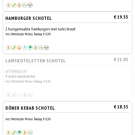
€ 19.55
HAMBURGER SCHOTEL
2 huisgemaakte hamburgers met turks brood
Incl. Wettelijke Milieu Toeslag € 0,50
€ 21.05
LAMSKOTELETTEN SCHOTEL
UITVERKOCHT
4 stuks lamskotelet
Incl. Wettelijke Milieu Toeslag € 0,50
€ 18.55
DÖNER KEBAB SCHOTEL
Incl. Wettelijke Milieu Toeslag € 0,50