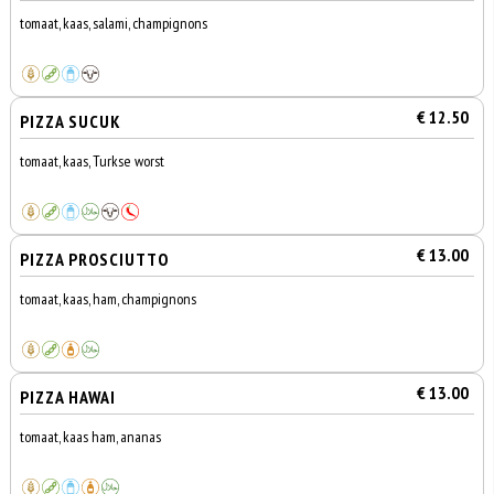
tomaat, kaas, salami, champignons
€ 12.50
PIZZA SUCUK
tomaat, kaas, Turkse worst
€ 13.00
PIZZA PROSCIUTTO
tomaat, kaas, ham, champignons
€ 13.00
PIZZA HAWAI
tomaat, kaas ham, ananas