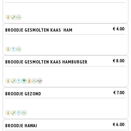
€ 4.00
BROODJE GESMOLTEN KAAS HAM
€ 8.00
BROODJE GESMOLTEN KAAS HAMBURGER
€ 7.00
BROODJE GEZOND
€ 6.00
BROODJE HAWAI