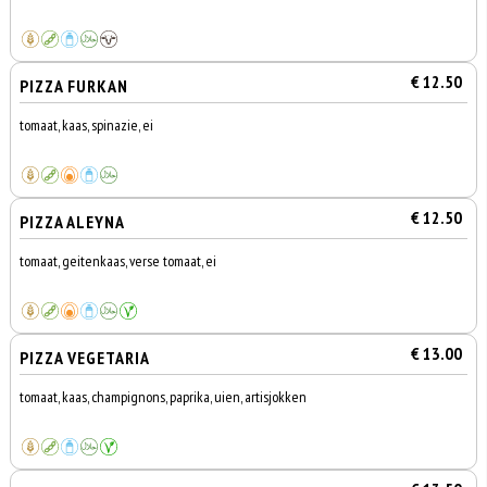
€ 12.50
PIZZA FURKAN
tomaat, kaas, spinazie, ei
€ 12.50
PIZZA ALEYNA
tomaat, geitenkaas, verse tomaat, ei
€ 13.00
PIZZA VEGETARIA
tomaat, kaas, champignons, paprika, uien, artisjokken