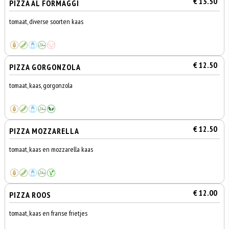
€ 13.50
PIZZA AL FORMAGGI
tomaat, diverse soorten kaas
€ 12.50
PIZZA GORGONZOLA
tomaat, kaas, gorgonzola
€ 12.50
PIZZA MOZZARELLA
tomaat, kaas en mozzarella kaas
€ 12.00
PIZZA ROOS
tomaat, kaas en franse frietjes