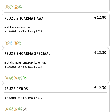
€ 12.80
REUZE SHOARMA HAWAI
met kaas en ananas
Incl. Wettelijke Milieu Toeslag € 0,25
€ 12.80
REUZE SHOARMA SPECIAAL
met champignons, paprika en uien
Incl. Wettelijke Milieu Toeslag € 0,25
€ 12.30
REUZE GYROS
Incl. Wettelijke Milieu Toeslag € 0,25