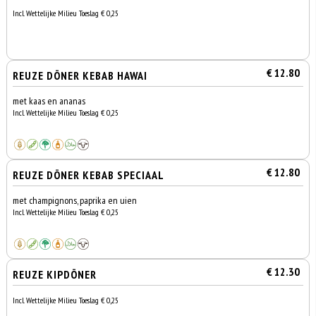
Incl. Wettelijke Milieu Toeslag € 0,25
€ 12.80
REUZE DÖNER KEBAB HAWAI
met kaas en ananas
Incl. Wettelijke Milieu Toeslag € 0,25
€ 12.80
REUZE DÖNER KEBAB SPECIAAL
met champignons, paprika en uien
Incl. Wettelijke Milieu Toeslag € 0,25
€ 12.30
REUZE KIPDÖNER
Incl. Wettelijke Milieu Toeslag € 0,25