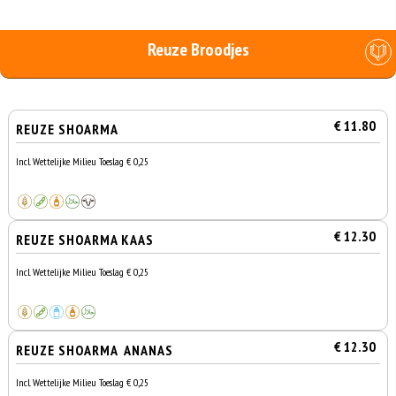
Reuze Broodjes
€ 11.80
REUZE SHOARMA
Incl. Wettelijke Milieu Toeslag € 0,25
€ 12.30
REUZE SHOARMA KAAS
Incl. Wettelijke Milieu Toeslag € 0,25
€ 12.30
REUZE SHOARMA ANANAS
Incl. Wettelijke Milieu Toeslag € 0,25