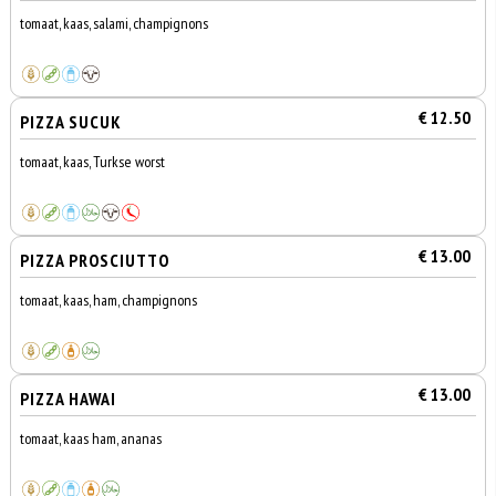
tomaat, kaas, salami, champignons
€ 12.50
PIZZA SUCUK
tomaat, kaas, Turkse worst
€ 13.00
PIZZA PROSCIUTTO
tomaat, kaas, ham, champignons
€ 13.00
PIZZA HAWAI
tomaat, kaas ham, ananas