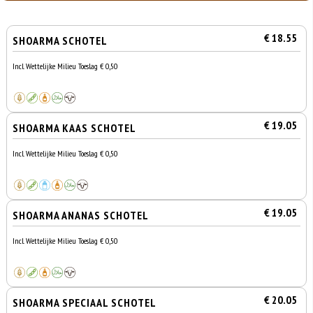
€ 18.55
SHOARMA SCHOTEL
Incl. Wettelijke Milieu Toeslag € 0,50
€ 19.05
SHOARMA KAAS SCHOTEL
Incl. Wettelijke Milieu Toeslag € 0,50
€ 19.05
SHOARMA ANANAS SCHOTEL
Incl. Wettelijke Milieu Toeslag € 0,50
€ 20.05
SHOARMA SPECIAAL SCHOTEL