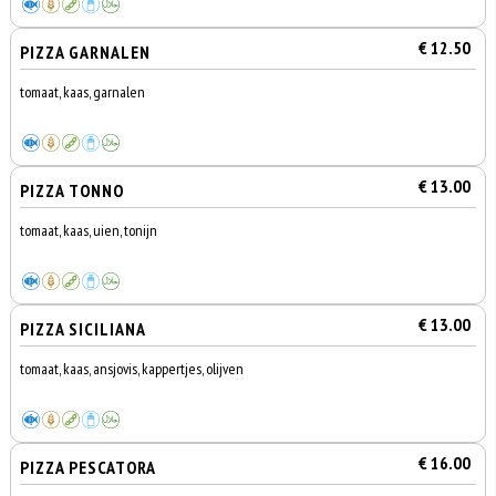
€ 12.50
PIZZA GARNALEN
tomaat, kaas, garnalen
€ 13.00
PIZZA TONNO
tomaat, kaas, uien, tonijn
€ 13.00
PIZZA SICILIANA
tomaat, kaas, ansjovis, kappertjes, olijven
€ 16.00
PIZZA PESCATORA