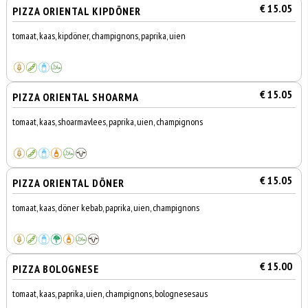
€ 15.05
PIZZA ORIENTAL KIPDÖNER
tomaat, kaas, kipdöner, champignons, paprika, uien
€ 15.05
PIZZA ORIENTAL SHOARMA
tomaat, kaas, shoarmavlees, paprika, uien, champignons
€ 15.05
PIZZA ORIENTAL DÖNER
tomaat, kaas, döner kebab, paprika, uien, champignons
€ 15.00
PIZZA BOLOGNESE
tomaat, kaas, paprika, uien, champignons, bolognesesaus