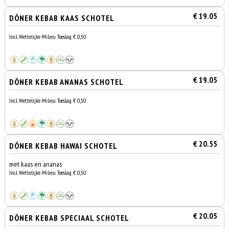
€ 19.05
DÖNER KEBAB KAAS SCHOTEL
Incl. Wettelijke Milieu Toeslag € 0,50
€ 19.05
DÖNER KEBAB ANANAS SCHOTEL
Incl. Wettelijke Milieu Toeslag € 0,50
€ 20.55
DÖNER KEBAB HAWAI SCHOTEL
met kaas en ananas
Incl. Wettelijke Milieu Toeslag € 0,50
€ 20.05
DÖNER KEBAB SPECIAAL SCHOTEL