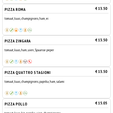
€ 13.50
PIZZA ROMA
tomaat, kaas, champignons, ham, ei
€ 13.50
PIZZA ZINGARA
tomaat, kaas, ham, uien, Spaanse peper
€ 13.50
PIZZA QUATTRO STAGIONI
tomaat, kaas, champignons, paprika, ham, salami
€ 15.05
PIZZA POLLO