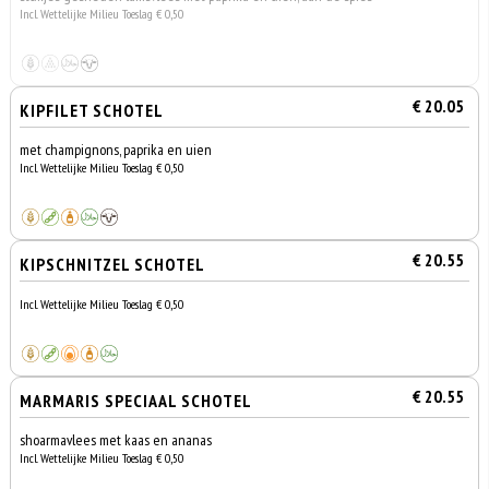
Incl. Wettelijke Milieu Toeslag € 0,50
€ 20.05
KIPFILET SCHOTEL
met champignons, paprika en uien
Incl. Wettelijke Milieu Toeslag € 0,50
€ 20.55
KIPSCHNITZEL SCHOTEL
Incl. Wettelijke Milieu Toeslag € 0,50
€ 20.55
MARMARIS SPECIAAL SCHOTEL
shoarmavlees met kaas en ananas
Incl. Wettelijke Milieu Toeslag € 0,50