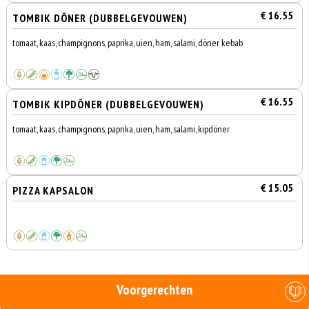
€ 16.55
TOMBIK DÖNER (DUBBELGEVOUWEN)
tomaat, kaas, champignons, paprika, uien, ham, salami, döner kebab
€ 16.55
TOMBIK KIPDÖNER (DUBBELGEVOUWEN)
tomaat, kaas, champignons, paprika, uien, ham, salami, kipdöner
€ 15.05
PIZZA KAPSALON
Voorgerechten