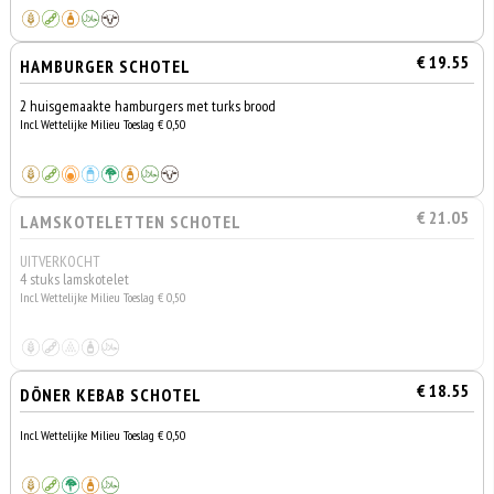
€ 19.55
HAMBURGER SCHOTEL
2 huisgemaakte hamburgers met turks brood
Incl. Wettelijke Milieu Toeslag € 0,50
€ 21.05
LAMSKOTELETTEN SCHOTEL
UITVERKOCHT
4 stuks lamskotelet
Incl. Wettelijke Milieu Toeslag € 0,50
€ 18.55
DÖNER KEBAB SCHOTEL
Incl. Wettelijke Milieu Toeslag € 0,50