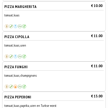
€ 10.00
PIZZA MARGHERITA
tomaat, kaas
€ 11.00
PIZZA CIPOLLA
tomaat, kaas, uien
€ 11.00
PIZZA FUNGHI
tomaat, kaas, champignons
€ 13.00
PIZZA PEPERONI
tomaat, kaas, paprika, uien en Turkse worst