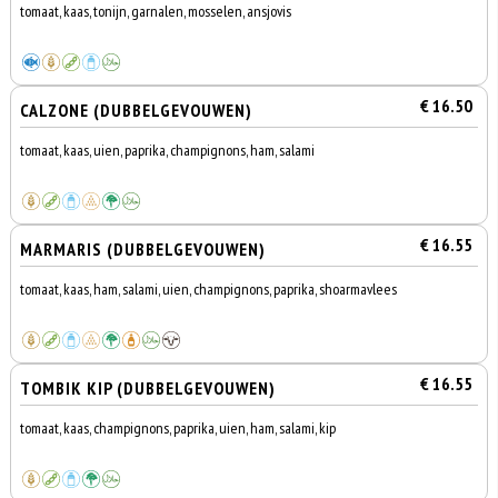
tomaat, kaas, tonijn, garnalen, mosselen, ansjovis
€ 16.50
CALZONE (DUBBELGEVOUWEN)
tomaat, kaas, uien, paprika, champignons, ham, salami
€ 16.55
MARMARIS (DUBBELGEVOUWEN)
tomaat, kaas, ham, salami, uien, champignons, paprika, shoarmavlees
€ 16.55
TOMBIK KIP (DUBBELGEVOUWEN)
tomaat, kaas, champignons, paprika, uien, ham, salami, kip