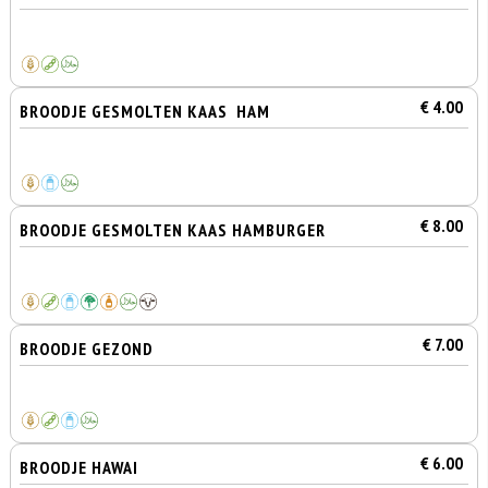
€ 4.00
BROODJE GESMOLTEN KAAS HAM
€ 8.00
BROODJE GESMOLTEN KAAS HAMBURGER
€ 7.00
BROODJE GEZOND
€ 6.00
BROODJE HAWAI