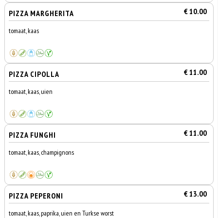
€ 10.00
PIZZA MARGHERITA
tomaat, kaas
€ 11.00
PIZZA CIPOLLA
tomaat, kaas, uien
€ 11.00
PIZZA FUNGHI
tomaat, kaas, champignons
€ 13.00
PIZZA PEPERONI
tomaat, kaas, paprika, uien en Turkse worst