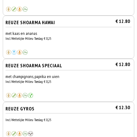
€ 12.80
REUZE SHOARMA HAWAI
met kaas en ananas
Incl. Wettelijke Milieu Toeslag € 0,25
€ 12.80
REUZE SHOARMA SPECIAAL
met champignons, paprika en uien
Incl. Wettelijke Milieu Toeslag € 0,25
€ 12.30
REUZE GYROS
Incl. Wettelijke Milieu Toeslag € 0,25