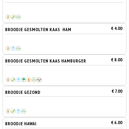
€ 4.00
BROODJE GESMOLTEN KAAS HAM
€ 8.00
BROODJE GESMOLTEN KAAS HAMBURGER
€ 7.00
BROODJE GEZOND
€ 6.00
BROODJE HAWAI