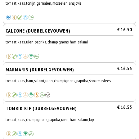
tomaat, kaas, tonijn, garnalen, mosselen, ansjovis
€ 16.50
CALZONE (DUBBELGEVOUWEN)
tomaat, kaas, uien, paprika, champignons, ham, salami
€ 16.55
MARMARIS (DUBBELGEVOUWEN)
tomaat, kaas, ham, salami, uien, champignons, paprika, shoarmavlees
€ 16.55
TOMBIK KIP (DUBBELGEVOUWEN)
tomaat, kaas, champignons, paprika, uien, ham, salami, kip