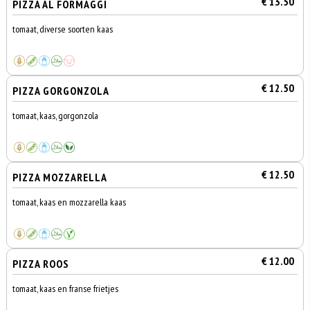
€ 13.50
PIZZA AL FORMAGGI
tomaat, diverse soorten kaas
€ 12.50
PIZZA GORGONZOLA
tomaat, kaas, gorgonzola
€ 12.50
PIZZA MOZZARELLA
tomaat, kaas en mozzarella kaas
€ 12.00
PIZZA ROOS
tomaat, kaas en franse frietjes