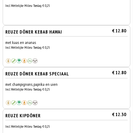
Incl. Wettelijke Milieu Toeslag € 0,25
€ 12.80
REUZE DÖNER KEBAB HAWAI
met kaas en ananas
Incl. Wettelijke Milieu Toeslag € 0,25
€ 12.80
REUZE DÖNER KEBAB SPECIAAL
met champignons, paprika en uien
Incl. Wettelijke Milieu Toeslag € 0,25
€ 12.30
REUZE KIPDÖNER
Incl. Wettelijke Milieu Toeslag € 0,25