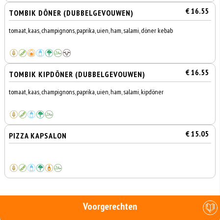
€ 16.55
TOMBIK DÖNER (DUBBELGEVOUWEN)
tomaat, kaas, champignons, paprika, uien, ham, salami, döner kebab
€ 16.55
TOMBIK KIPDÖNER (DUBBELGEVOUWEN)
tomaat, kaas, champignons, paprika, uien, ham, salami, kipdöner
€ 15.05
PIZZA KAPSALON
Voorgerechten