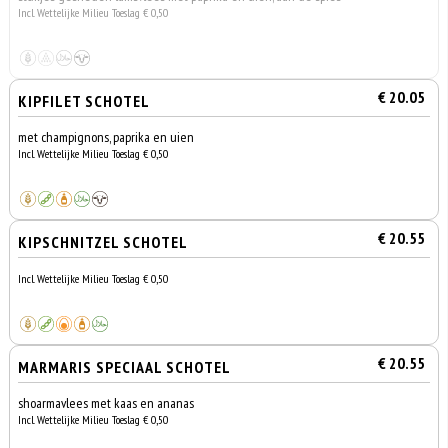
Incl. Wettelijke Milieu Toeslag € 0,50
€ 20.05
KIPFILET SCHOTEL
met champignons, paprika en uien
Incl. Wettelijke Milieu Toeslag € 0,50
€ 20.55
KIPSCHNITZEL SCHOTEL
Incl. Wettelijke Milieu Toeslag € 0,50
€ 20.55
MARMARIS SPECIAAL SCHOTEL
shoarmavlees met kaas en ananas
Incl. Wettelijke Milieu Toeslag € 0,50