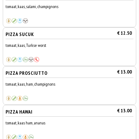
tomaat, kaas, salami, champignons
€ 12.50
PIZZA SUCUK
tomaat, kaas, Turkse worst
€ 13.00
PIZZA PROSCIUTTO
tomaat, kaas, ham, champignons
€ 13.00
PIZZA HAWAI
tomaat, kaas ham, ananas