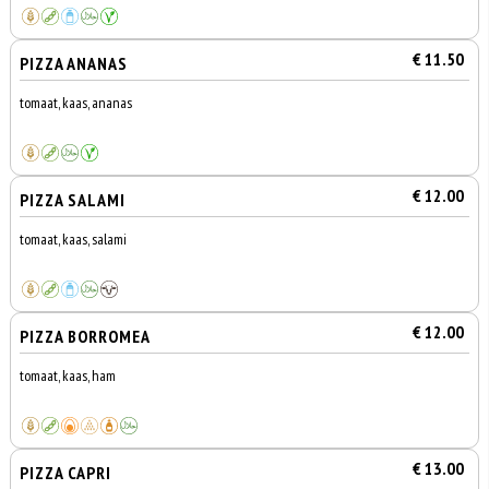
€ 11.50
PIZZA ANANAS
tomaat, kaas, ananas
€ 12.00
PIZZA SALAMI
tomaat, kaas, salami
€ 12.00
PIZZA BORROMEA
tomaat, kaas, ham
€ 13.00
PIZZA CAPRI