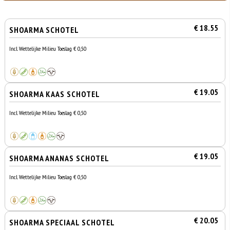
€ 18.55
SHOARMA SCHOTEL
Incl. Wettelijke Milieu Toeslag € 0,50
€ 19.05
SHOARMA KAAS SCHOTEL
Incl. Wettelijke Milieu Toeslag € 0,50
€ 19.05
SHOARMA ANANAS SCHOTEL
Incl. Wettelijke Milieu Toeslag € 0,50
€ 20.05
SHOARMA SPECIAAL SCHOTEL