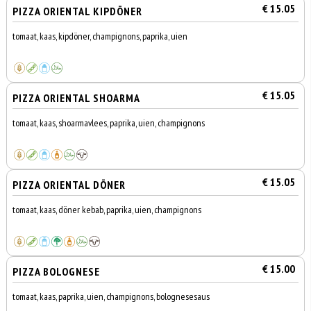
€ 15.05
PIZZA ORIENTAL KIPDÖNER
tomaat, kaas, kipdöner, champignons, paprika, uien
€ 15.05
PIZZA ORIENTAL SHOARMA
tomaat, kaas, shoarmavlees, paprika, uien, champignons
€ 15.05
PIZZA ORIENTAL DÖNER
tomaat, kaas, döner kebab, paprika, uien, champignons
€ 15.00
PIZZA BOLOGNESE
tomaat, kaas, paprika, uien, champignons, bolognesesaus