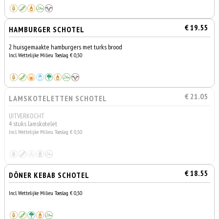
€ 19.55
HAMBURGER SCHOTEL
2 huisgemaakte hamburgers met turks brood
Incl. Wettelijke Milieu Toeslag € 0,50
€ 21.05
LAMSKOTELETTEN SCHOTEL
UITVERKOCHT
4 stuks lamskotelet
Incl. Wettelijke Milieu Toeslag € 0,50
€ 18.55
DÖNER KEBAB SCHOTEL
Incl. Wettelijke Milieu Toeslag € 0,50