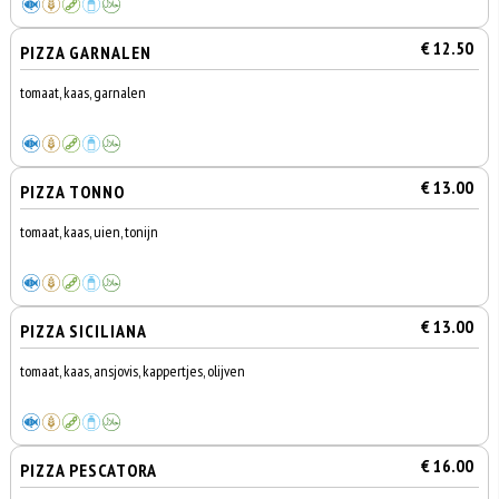
€ 12.50
PIZZA GARNALEN
tomaat, kaas, garnalen
€ 13.00
PIZZA TONNO
tomaat, kaas, uien, tonijn
€ 13.00
PIZZA SICILIANA
tomaat, kaas, ansjovis, kappertjes, olijven
€ 16.00
PIZZA PESCATORA