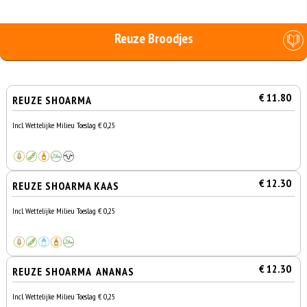
Reuze Broodjes
€ 11.80
REUZE SHOARMA
Incl. Wettelijke Milieu Toeslag € 0,25
€ 12.30
REUZE SHOARMA KAAS
Incl. Wettelijke Milieu Toeslag € 0,25
€ 12.30
REUZE SHOARMA ANANAS
Incl. Wettelijke Milieu Toeslag € 0,25