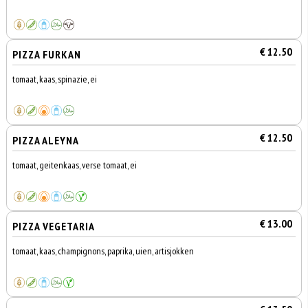
€ 12.50
PIZZA FURKAN
tomaat, kaas, spinazie, ei
€ 12.50
PIZZA ALEYNA
tomaat, geitenkaas, verse tomaat, ei
€ 13.00
PIZZA VEGETARIA
tomaat, kaas, champignons, paprika, uien, artisjokken