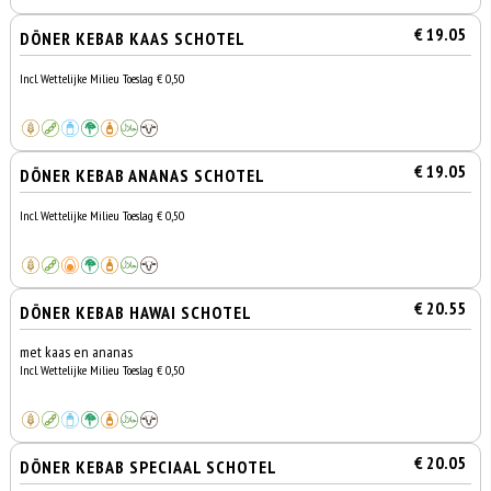
€ 19.05
DÖNER KEBAB KAAS SCHOTEL
Incl. Wettelijke Milieu Toeslag € 0,50
€ 19.05
DÖNER KEBAB ANANAS SCHOTEL
Incl. Wettelijke Milieu Toeslag € 0,50
€ 20.55
DÖNER KEBAB HAWAI SCHOTEL
met kaas en ananas
Incl. Wettelijke Milieu Toeslag € 0,50
€ 20.05
DÖNER KEBAB SPECIAAL SCHOTEL