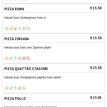
€ 13.50
PIZZA ROMA
tomaat, kaas, champignons, ham, ei
€ 13.50
PIZZA ZINGARA
tomaat, kaas, ham, uien, Spaanse peper
€ 13.50
PIZZA QUATTRO STAGIONI
tomaat, kaas, champignons, paprika, ham, salami
€ 15.05
PIZZA POLLO