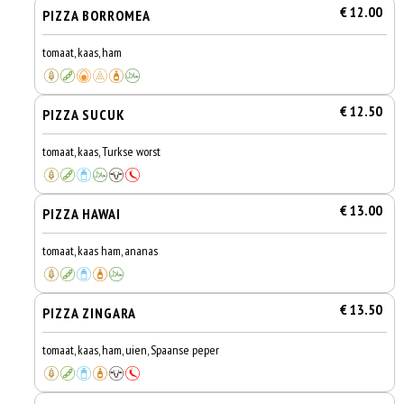
€ 12.00
PIZZA BORROMEA
tomaat, kaas, ham
€ 12.50
PIZZA SUCUK
tomaat, kaas, Turkse worst
€ 13.00
PIZZA HAWAI
tomaat, kaas ham, ananas
€ 13.50
PIZZA ZINGARA
tomaat, kaas, ham, uien, Spaanse peper