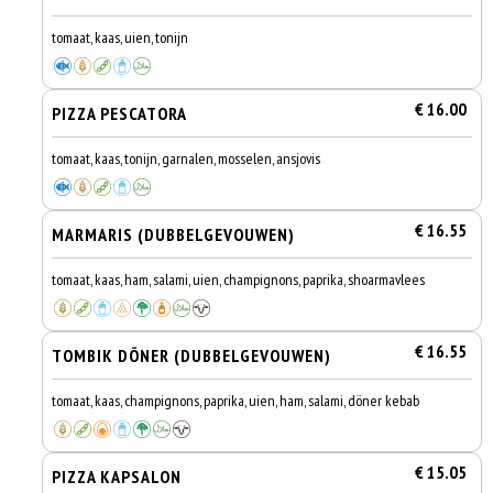
tomaat, kaas, uien, tonijn
€ 16.00
PIZZA PESCATORA
tomaat, kaas, tonijn, garnalen, mosselen, ansjovis
€ 16.55
MARMARIS (DUBBELGEVOUWEN)
tomaat, kaas, ham, salami, uien, champignons, paprika, shoarmavlees
€ 16.55
TOMBIK DÖNER (DUBBELGEVOUWEN)
tomaat, kaas, champignons, paprika, uien, ham, salami, döner kebab
€ 15.05
PIZZA KAPSALON