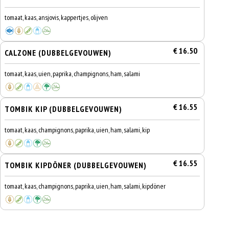
tomaat, kaas, ansjovis, kappertjes, olijven
€ 16.50
CALZONE (DUBBELGEVOUWEN)
tomaat, kaas, uien, paprika, champignons, ham, salami
€ 16.55
TOMBIK KIP (DUBBELGEVOUWEN)
tomaat, kaas, champignons, paprika, uien, ham, salami, kip
€ 16.55
TOMBIK KIPDÖNER (DUBBELGEVOUWEN)
tomaat, kaas, champignons, paprika, uien, ham, salami, kipdöner