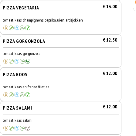
€ 13.00
PIZZA VEGETARIA
tomaat, kaas, champignons, paprika, uien, artisjokken
€ 12.50
PIZZA GORGONZOLA
tomaat, kaas, gorgonzola
€ 12.00
PIZZA ROOS
tomaat, kaas en franse frietjes
€ 12.00
PIZZA SALAMI
tomaat, kaas, salami