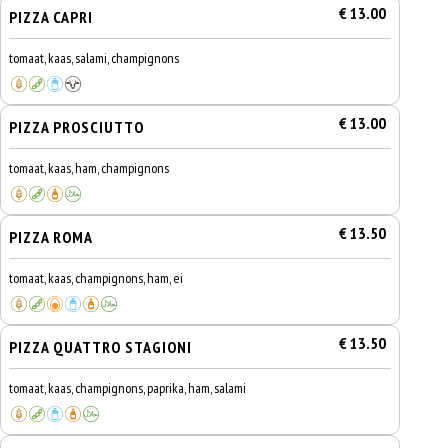
€ 13.00
PIZZA CAPRI
tomaat, kaas, salami, champignons
€ 13.00
PIZZA PROSCIUTTO
tomaat, kaas, ham, champignons
€ 13.50
PIZZA ROMA
tomaat, kaas, champignons, ham, ei
€ 13.50
PIZZA QUATTRO STAGIONI
tomaat, kaas, champignons, paprika, ham, salami