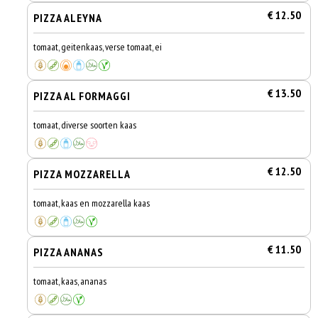
€ 12.50
PIZZA ALEYNA
tomaat, geitenkaas, verse tomaat, ei
€ 13.50
PIZZA AL FORMAGGI
tomaat, diverse soorten kaas
€ 12.50
PIZZA MOZZARELLA
tomaat, kaas en mozzarella kaas
€ 11.50
PIZZA ANANAS
tomaat, kaas, ananas