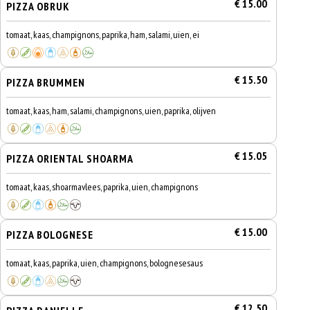
€ 15.00
PIZZA OBRUK
tomaat, kaas, champignons, paprika, ham, salami, uien, ei
€ 15.50
PIZZA BRUMMEN
tomaat, kaas, ham, salami, champignons, uien, paprika, olijven
€ 15.05
PIZZA ORIENTAL SHOARMA
tomaat, kaas, shoarmavlees, paprika, uien, champignons
€ 15.00
PIZZA BOLOGNESE
tomaat, kaas, paprika, uien, champignons, bolognesesaus
€ 12.50