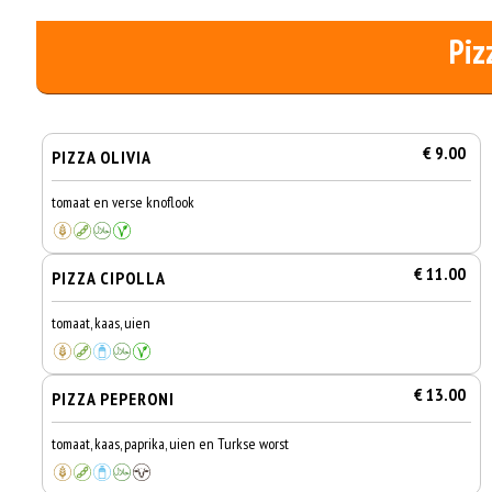
Piz
€ 9.00
PIZZA OLIVIA
tomaat en verse knoflook
€ 11.00
PIZZA CIPOLLA
tomaat, kaas, uien
€ 13.00
PIZZA PEPERONI
tomaat, kaas, paprika, uien en Turkse worst