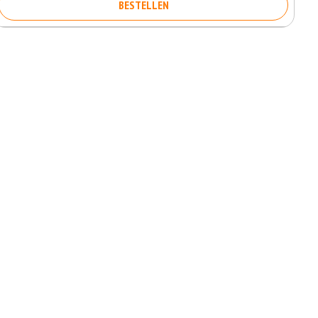
BESTELLEN