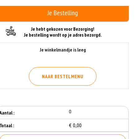
Je Bestelling
Je hebt gekozen voor Bezorging!
Je bestelling wordt op je adres bezorgd.
Je winkelmandje is leeg
NAAR BESTELMENU
0
Aantal :
€ 0,00
Totaal :