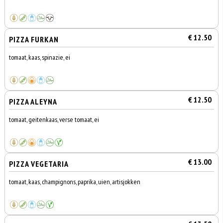
€ 12.50
PIZZA FURKAN
tomaat, kaas, spinazie, ei
€ 12.50
PIZZA ALEYNA
tomaat, geitenkaas, verse tomaat, ei
€ 13.00
PIZZA VEGETARIA
tomaat, kaas, champignons, paprika, uien, artisjokken