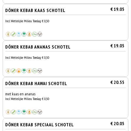
€ 19.05
DÖNER KEBAB KAAS SCHOTEL
Incl. Wettelijke Milieu Toeslag € 0,50
€ 19.05
DÖNER KEBAB ANANAS SCHOTEL
Incl. Wettelijke Milieu Toeslag € 0,50
€ 20.55
DÖNER KEBAB HAWAI SCHOTEL
met kaas en ananas
Incl. Wettelijke Milieu Toeslag € 0,50
€ 20.05
DÖNER KEBAB SPECIAAL SCHOTEL