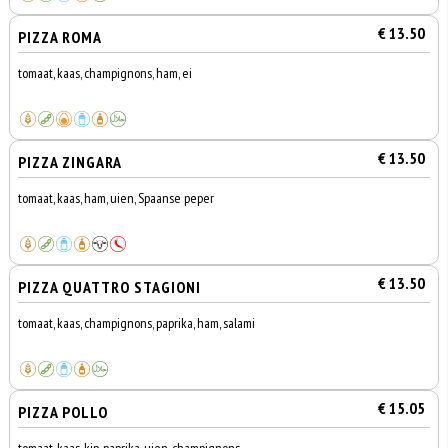
€ 13.50
PIZZA ROMA
tomaat, kaas, champignons, ham, ei
€ 13.50
PIZZA ZINGARA
tomaat, kaas, ham, uien, Spaanse peper
€ 13.50
PIZZA QUATTRO STAGIONI
tomaat, kaas, champignons, paprika, ham, salami
€ 15.05
PIZZA POLLO