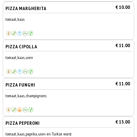
€ 10.00
PIZZA MARGHERITA
tomaat, kaas
€ 11.00
PIZZA CIPOLLA
tomaat, kaas, uien
€ 11.00
PIZZA FUNGHI
tomaat, kaas, champignons
€ 13.00
PIZZA PEPERONI
tomaat, kaas, paprika, uien en Turkse worst