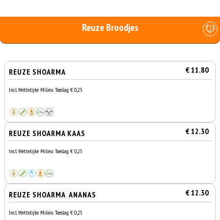
Reuze Broodjes
€ 11.80
REUZE SHOARMA
Incl. Wettelijke Milieu Toeslag € 0,25
€ 12.30
REUZE SHOARMA KAAS
Incl. Wettelijke Milieu Toeslag € 0,25
€ 12.30
REUZE SHOARMA ANANAS
Incl. Wettelijke Milieu Toeslag € 0,25