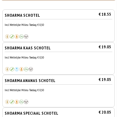
€ 18.55
SHOARMA SCHOTEL
Incl. Wettelijke Milieu Toeslag € 0,50
€ 19.05
SHOARMA KAAS SCHOTEL
Incl. Wettelijke Milieu Toeslag € 0,50
€ 19.05
SHOARMA ANANAS SCHOTEL
Incl. Wettelijke Milieu Toeslag € 0,50
€ 20.05
SHOARMA SPECIAAL SCHOTEL