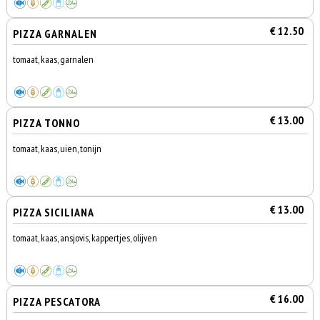
€ 12.50
PIZZA GARNALEN
tomaat, kaas, garnalen
€ 13.00
PIZZA TONNO
tomaat, kaas, uien, tonijn
€ 13.00
PIZZA SICILIANA
tomaat, kaas, ansjovis, kappertjes, olijven
€ 16.00
PIZZA PESCATORA