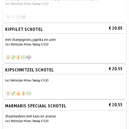
Incl. Wettelijke Milieu Toeslag € 0,50
€ 20.05
KIPFILET SCHOTEL
met champignons, paprika en uien
Incl. Wettelijke Milieu Toeslag € 0,50
€ 20.55
KIPSCHNITZEL SCHOTEL
Incl. Wettelijke Milieu Toeslag € 0,50
€ 20.55
MARMARIS SPECIAAL SCHOTEL
shoarmavlees met kaas en ananas
Incl. Wettelijke Milieu Toeslag € 0,50