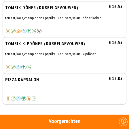
€ 16.55
TOMBIK DÖNER (DUBBELGEVOUWEN)
tomaat, kaas, champignons, paprika, uien, ham, salami, döner kebab
€ 16.55
TOMBIK KIPDÖNER (DUBBELGEVOUWEN)
tomaat, kaas, champignons, paprika, uien, ham, salami, kipdöner
€ 15.05
PIZZA KAPSALON
Voorgerechten