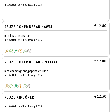
Incl. Wettelijke Milieu Toeslag € 0,25
€ 12.80
REUZE DÖNER KEBAB HAWAI
met kaas en ananas
Incl. Wettelijke Milieu Toeslag € 0,25
€ 12.80
REUZE DÖNER KEBAB SPECIAAL
met champignons, paprika en uien
Incl. Wettelijke Milieu Toeslag € 0,25
€ 12.30
REUZE KIPDÖNER
Incl. Wettelijke Milieu Toeslag € 0,25