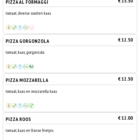
€ 13.50
PIZZA AL FORMAGGI
tomaat, diverse soorten kaas
€ 12.50
PIZZA GORGONZOLA
tomaat, kaas, gorgonzola
€ 12.50
PIZZA MOZZARELLA
tomaat, kaas en mozzarella kaas
€ 12.00
PIZZA ROOS
tomaat, kaas en franse frietjes