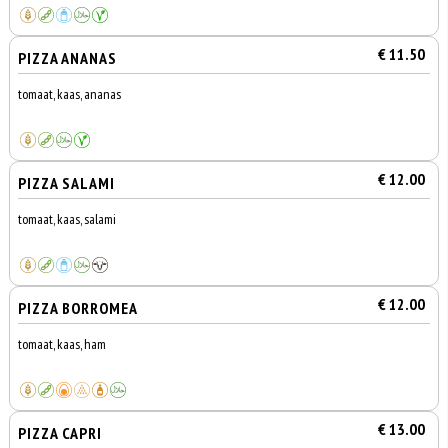
€ 11.50
PIZZA ANANAS
tomaat, kaas, ananas
€ 12.00
PIZZA SALAMI
tomaat, kaas, salami
€ 12.00
PIZZA BORROMEA
tomaat, kaas, ham
€ 13.00
PIZZA CAPRI