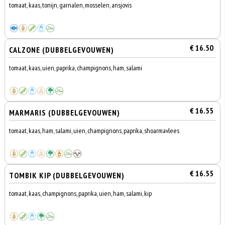
tomaat, kaas, tonijn, garnalen, mosselen, ansjovis
€ 16.50
CALZONE (DUBBELGEVOUWEN)
tomaat, kaas, uien, paprika, champignons, ham, salami
€ 16.55
MARMARIS (DUBBELGEVOUWEN)
tomaat, kaas, ham, salami, uien, champignons, paprika, shoarmavlees
€ 16.55
TOMBIK KIP (DUBBELGEVOUWEN)
tomaat, kaas, champignons, paprika, uien, ham, salami, kip