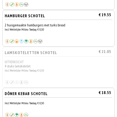
€ 19.55
HAMBURGER SCHOTEL
2 huisgemaakte hamburgers met turks brood
Incl. Wettelijke Milieu Toeslag € 0,50
€ 21.05
LAMSKOTELETTEN SCHOTEL
UITVERKOCHT
4 stuks lamskotelet
Incl. Wettelijke Milieu Toeslag € 0,50
€ 18.55
DÖNER KEBAB SCHOTEL
Incl. Wettelijke Milieu Toeslag € 0,50