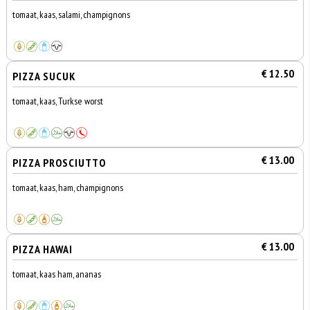
tomaat, kaas, salami, champignons
€ 12.50
PIZZA SUCUK
tomaat, kaas, Turkse worst
€ 13.00
PIZZA PROSCIUTTO
tomaat, kaas, ham, champignons
€ 13.00
PIZZA HAWAI
tomaat, kaas ham, ananas