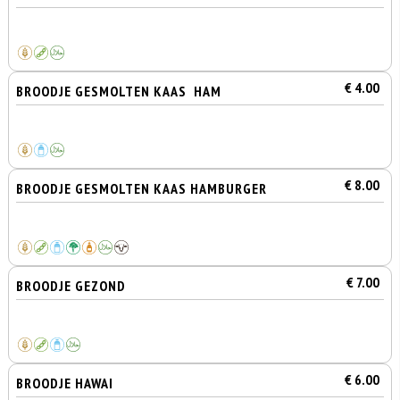
€ 4.00
BROODJE GESMOLTEN KAAS HAM
€ 8.00
BROODJE GESMOLTEN KAAS HAMBURGER
€ 7.00
BROODJE GEZOND
€ 6.00
BROODJE HAWAI