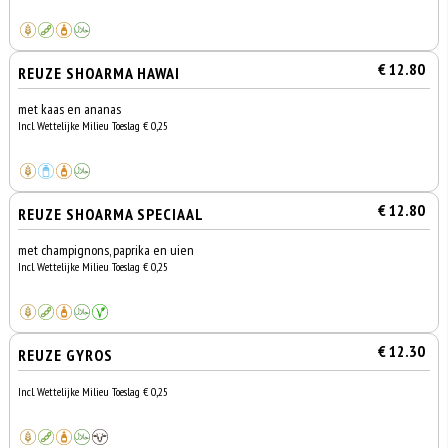
€ 12.80
REUZE SHOARMA HAWAI
met kaas en ananas
Incl. Wettelijke Milieu Toeslag € 0,25
€ 12.80
REUZE SHOARMA SPECIAAL
met champignons, paprika en uien
Incl. Wettelijke Milieu Toeslag € 0,25
€ 12.30
REUZE GYROS
Incl. Wettelijke Milieu Toeslag € 0,25