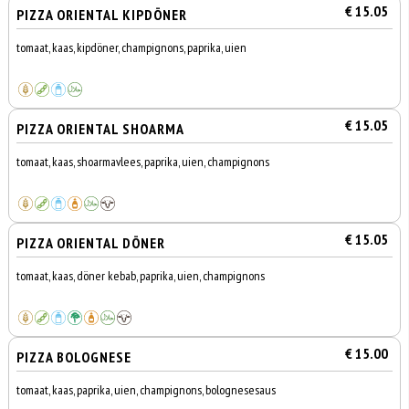
€ 15.05
PIZZA ORIENTAL KIPDÖNER
tomaat, kaas, kipdöner, champignons, paprika, uien
€ 15.05
PIZZA ORIENTAL SHOARMA
tomaat, kaas, shoarmavlees, paprika, uien, champignons
€ 15.05
PIZZA ORIENTAL DÖNER
tomaat, kaas, döner kebab, paprika, uien, champignons
€ 15.00
PIZZA BOLOGNESE
tomaat, kaas, paprika, uien, champignons, bolognesesaus