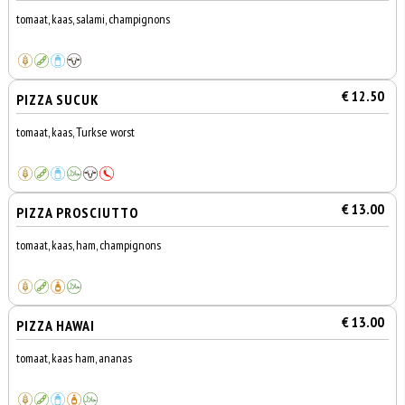
tomaat, kaas, salami, champignons
€ 12.50
PIZZA SUCUK
tomaat, kaas, Turkse worst
€ 13.00
PIZZA PROSCIUTTO
tomaat, kaas, ham, champignons
€ 13.00
PIZZA HAWAI
tomaat, kaas ham, ananas