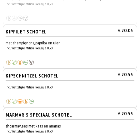
Incl. Wettelijke Milieu Toeslag € 0,50
€ 20.05
KIPFILET SCHOTEL
met champignons, paprika en uien
Incl. Wettelijke Milieu Toeslag € 0,50
€ 20.55
KIPSCHNITZEL SCHOTEL
Incl. Wettelijke Milieu Toeslag € 0,50
€ 20.55
MARMARIS SPECIAAL SCHOTEL
shoarmavlees met kaas en ananas
Incl. Wettelijke Milieu Toeslag € 0,50