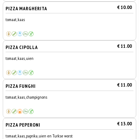
€ 10.00
PIZZA MARGHERITA
tomaat, kaas
€ 11.00
PIZZA CIPOLLA
tomaat, kaas, uien
€ 11.00
PIZZA FUNGHI
tomaat, kaas, champignons
€ 13.00
PIZZA PEPERONI
tomaat, kaas, paprika, uien en Turkse worst