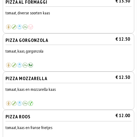
€ 13.50
PIZZA AL FORMAGGI
tomaat, diverse soorten kaas
€ 12.50
PIZZA GORGONZOLA
tomaat, kaas, gorgonzola
€ 12.50
PIZZA MOZZARELLA
tomaat, kaas en mozzarella kaas
€ 12.00
PIZZA ROOS
tomaat, kaas en franse frietjes