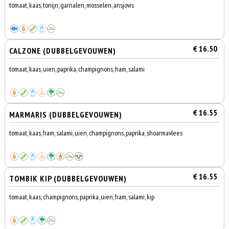
tomaat, kaas, tonijn, garnalen, mosselen, ansjovis
€ 16.50
CALZONE (DUBBELGEVOUWEN)
tomaat, kaas, uien, paprika, champignons, ham, salami
€ 16.55
MARMARIS (DUBBELGEVOUWEN)
tomaat, kaas, ham, salami, uien, champignons, paprika, shoarmavlees
€ 16.55
TOMBIK KIP (DUBBELGEVOUWEN)
tomaat, kaas, champignons, paprika, uien, ham, salami, kip