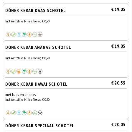
€ 19.05
DÖNER KEBAB KAAS SCHOTEL
Incl. Wettelijke Milieu Toeslag € 0,50
€ 19.05
DÖNER KEBAB ANANAS SCHOTEL
Incl. Wettelijke Milieu Toeslag € 0,50
€ 20.55
DÖNER KEBAB HAWAI SCHOTEL
met kaas en ananas
Incl. Wettelijke Milieu Toeslag € 0,50
€ 20.05
DÖNER KEBAB SPECIAAL SCHOTEL