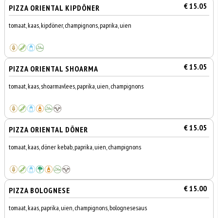
€ 15.05
PIZZA ORIENTAL KIPDÖNER
tomaat, kaas, kipdöner, champignons, paprika, uien
€ 15.05
PIZZA ORIENTAL SHOARMA
tomaat, kaas, shoarmavlees, paprika, uien, champignons
€ 15.05
PIZZA ORIENTAL DÖNER
tomaat, kaas, döner kebab, paprika, uien, champignons
€ 15.00
PIZZA BOLOGNESE
tomaat, kaas, paprika, uien, champignons, bolognesesaus