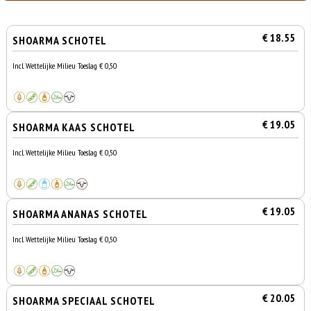
€ 18.55
SHOARMA SCHOTEL
Incl. Wettelijke Milieu Toeslag € 0,50
€ 19.05
SHOARMA KAAS SCHOTEL
Incl. Wettelijke Milieu Toeslag € 0,50
€ 19.05
SHOARMA ANANAS SCHOTEL
Incl. Wettelijke Milieu Toeslag € 0,50
€ 20.05
SHOARMA SPECIAAL SCHOTEL