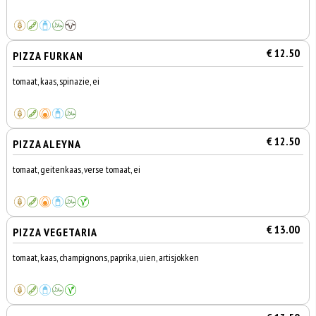
€ 12.50
PIZZA FURKAN
tomaat, kaas, spinazie, ei
€ 12.50
PIZZA ALEYNA
tomaat, geitenkaas, verse tomaat, ei
€ 13.00
PIZZA VEGETARIA
tomaat, kaas, champignons, paprika, uien, artisjokken