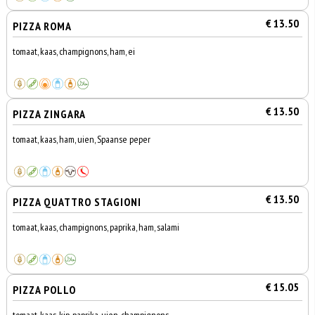
€ 13.50
PIZZA ROMA
tomaat, kaas, champignons, ham, ei
€ 13.50
PIZZA ZINGARA
tomaat, kaas, ham, uien, Spaanse peper
€ 13.50
PIZZA QUATTRO STAGIONI
tomaat, kaas, champignons, paprika, ham, salami
€ 15.05
PIZZA POLLO