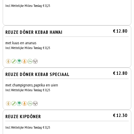
Incl. Wettelijke Milieu Toeslag € 0,25
€ 12.80
REUZE DÖNER KEBAB HAWAI
met kaas en ananas
Incl. Wettelijke Milieu Toeslag € 0,25
€ 12.80
REUZE DÖNER KEBAB SPECIAAL
met champignons, paprika en uien
Incl. Wettelijke Milieu Toeslag € 0,25
€ 12.30
REUZE KIPDÖNER
Incl. Wettelijke Milieu Toeslag € 0,25