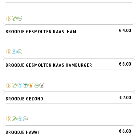
€ 4.00
BROODJE GESMOLTEN KAAS HAM
€ 8.00
BROODJE GESMOLTEN KAAS HAMBURGER
€ 7.00
BROODJE GEZOND
€ 6.00
BROODJE HAWAI