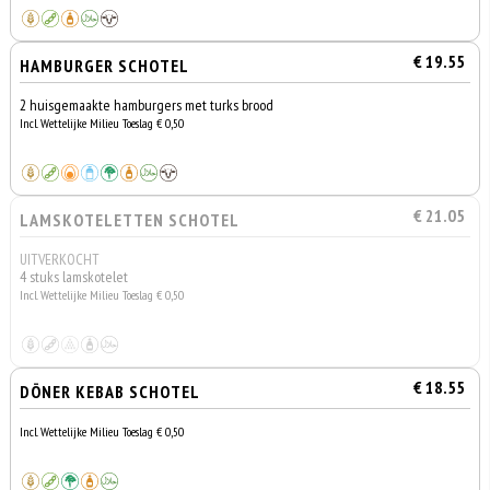
€ 19.55
HAMBURGER SCHOTEL
2 huisgemaakte hamburgers met turks brood
Incl. Wettelijke Milieu Toeslag € 0,50
€ 21.05
LAMSKOTELETTEN SCHOTEL
UITVERKOCHT
4 stuks lamskotelet
Incl. Wettelijke Milieu Toeslag € 0,50
€ 18.55
DÖNER KEBAB SCHOTEL
Incl. Wettelijke Milieu Toeslag € 0,50