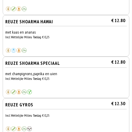
€ 12.80
REUZE SHOARMA HAWAI
met kaas en ananas
Incl. Wettelijke Milieu Toeslag € 0,25
€ 12.80
REUZE SHOARMA SPECIAAL
met champignons, paprika en uien
Incl. Wettelijke Milieu Toeslag € 0,25
€ 12.30
REUZE GYROS
Incl. Wettelijke Milieu Toeslag € 0,25