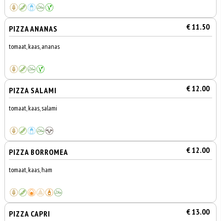
€ 11.50
PIZZA ANANAS
tomaat, kaas, ananas
€ 12.00
PIZZA SALAMI
tomaat, kaas, salami
€ 12.00
PIZZA BORROMEA
tomaat, kaas, ham
€ 13.00
PIZZA CAPRI