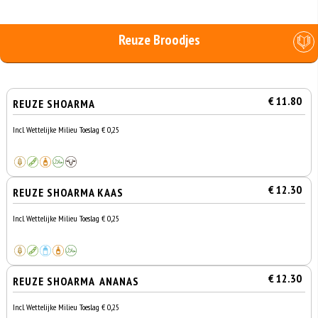
Reuze Broodjes
€ 11.80
REUZE SHOARMA
Incl. Wettelijke Milieu Toeslag € 0,25
€ 12.30
REUZE SHOARMA KAAS
Incl. Wettelijke Milieu Toeslag € 0,25
€ 12.30
REUZE SHOARMA ANANAS
Incl. Wettelijke Milieu Toeslag € 0,25