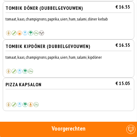
€ 16.55
TOMBIK DÖNER (DUBBELGEVOUWEN)
tomaat, kaas, champignons, paprika, uien, ham, salami, döner kebab
€ 16.55
TOMBIK KIPDÖNER (DUBBELGEVOUWEN)
tomaat, kaas, champignons, paprika, uien, ham, salami, kipdöner
€ 15.05
PIZZA KAPSALON
Voorgerechten