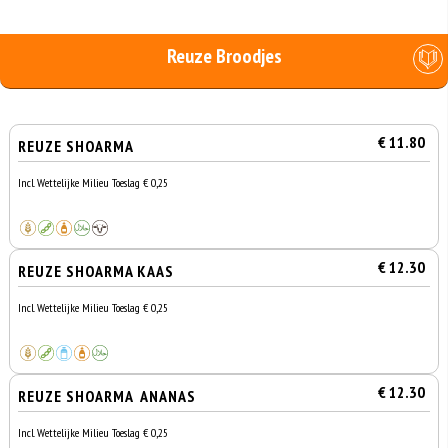
Reuze Broodjes
€ 11.80
REUZE SHOARMA
Incl. Wettelijke Milieu Toeslag € 0,25
€ 12.30
REUZE SHOARMA KAAS
Incl. Wettelijke Milieu Toeslag € 0,25
€ 12.30
REUZE SHOARMA ANANAS
Incl. Wettelijke Milieu Toeslag € 0,25