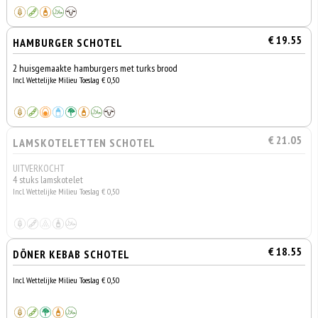
€ 19.55
HAMBURGER SCHOTEL
2 huisgemaakte hamburgers met turks brood
Incl. Wettelijke Milieu Toeslag € 0,50
€ 21.05
LAMSKOTELETTEN SCHOTEL
UITVERKOCHT
4 stuks lamskotelet
Incl. Wettelijke Milieu Toeslag € 0,50
€ 18.55
DÖNER KEBAB SCHOTEL
Incl. Wettelijke Milieu Toeslag € 0,50