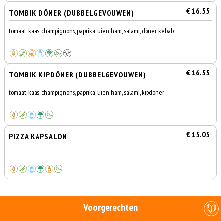
€ 16.55
TOMBIK DÖNER (DUBBELGEVOUWEN)
tomaat, kaas, champignons, paprika, uien, ham, salami, döner kebab
€ 16.55
TOMBIK KIPDÖNER (DUBBELGEVOUWEN)
tomaat, kaas, champignons, paprika, uien, ham, salami, kipdöner
€ 15.05
PIZZA KAPSALON
Voorgerechten