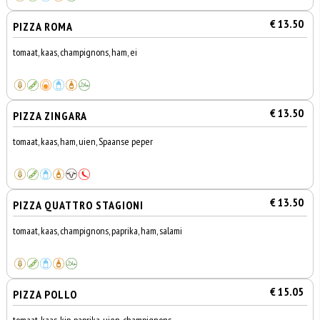
€ 13.50
PIZZA ROMA
tomaat, kaas, champignons, ham, ei
€ 13.50
PIZZA ZINGARA
tomaat, kaas, ham, uien, Spaanse peper
€ 13.50
PIZZA QUATTRO STAGIONI
tomaat, kaas, champignons, paprika, ham, salami
€ 15.05
PIZZA POLLO