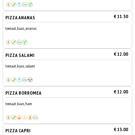
€ 11.50
PIZZA ANANAS
tomaat, kaas, ananas
€ 12.00
PIZZA SALAMI
tomaat, kaas, salami
€ 12.00
PIZZA BORROMEA
tomaat, kaas, ham
€ 13.00
PIZZA CAPRI