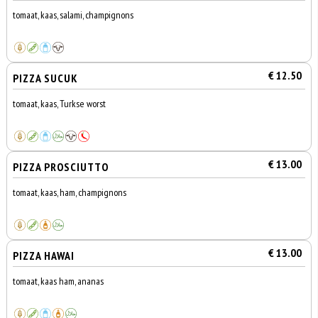
tomaat, kaas, salami, champignons
€ 12.50
PIZZA SUCUK
tomaat, kaas, Turkse worst
€ 13.00
PIZZA PROSCIUTTO
tomaat, kaas, ham, champignons
€ 13.00
PIZZA HAWAI
tomaat, kaas ham, ananas