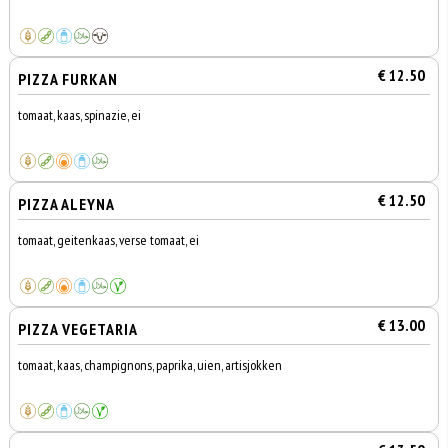
€ 12.50
PIZZA FURKAN
tomaat, kaas, spinazie, ei
€ 12.50
PIZZA ALEYNA
tomaat, geitenkaas, verse tomaat, ei
€ 13.00
PIZZA VEGETARIA
tomaat, kaas, champignons, paprika, uien, artisjokken