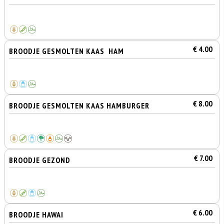
€ 4.00
BROODJE GESMOLTEN KAAS HAM
€ 8.00
BROODJE GESMOLTEN KAAS HAMBURGER
€ 7.00
BROODJE GEZOND
€ 6.00
BROODJE HAWAI