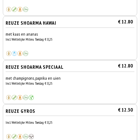
€ 12.80
REUZE SHOARMA HAWAI
met kaas en ananas
Incl. Wettelijke Milieu Toeslag € 0,25
€ 12.80
REUZE SHOARMA SPECIAAL
met champignons, paprika en uien
Incl. Wettelijke Milieu Toeslag € 0,25
€ 12.30
REUZE GYROS
Incl. Wettelijke Milieu Toeslag € 0,25