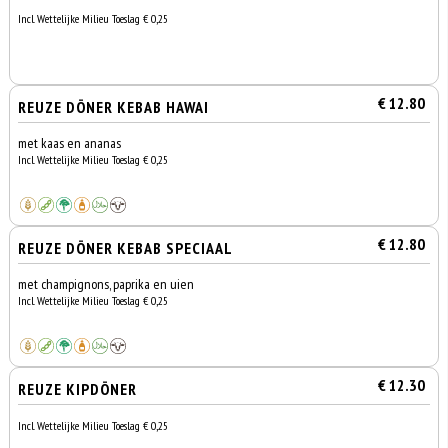
Incl. Wettelijke Milieu Toeslag € 0,25
€ 12.80
REUZE DÖNER KEBAB HAWAI
met kaas en ananas
Incl. Wettelijke Milieu Toeslag € 0,25
€ 12.80
REUZE DÖNER KEBAB SPECIAAL
met champignons, paprika en uien
Incl. Wettelijke Milieu Toeslag € 0,25
€ 12.30
REUZE KIPDÖNER
Incl. Wettelijke Milieu Toeslag € 0,25