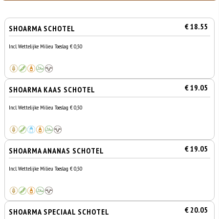
€ 18.55
SHOARMA SCHOTEL
Incl. Wettelijke Milieu Toeslag € 0,50
€ 19.05
SHOARMA KAAS SCHOTEL
Incl. Wettelijke Milieu Toeslag € 0,50
€ 19.05
SHOARMA ANANAS SCHOTEL
Incl. Wettelijke Milieu Toeslag € 0,50
€ 20.05
SHOARMA SPECIAAL SCHOTEL