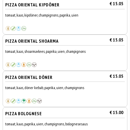
€ 15.05
PIZZA ORIENTAL KIPDÖNER
tomaat, kaas, kipdöner, champignons, paprika, uien
€ 15.05
PIZZA ORIENTAL SHOARMA
tomaat, kaas, shoarmavlees, paprika, uien, champignons
€ 15.05
PIZZA ORIENTAL DÖNER
tomaat, kaas, döner kebab, paprika, uien, champignons
€ 15.00
PIZZA BOLOGNESE
tomaat, kaas, paprika, uien, champignons, bolognesesaus