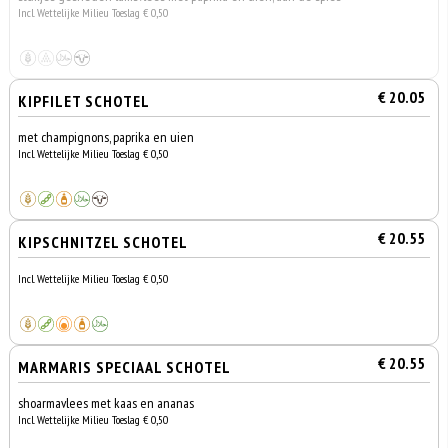
Incl. Wettelijke Milieu Toeslag € 0,50
€ 20.05
KIPFILET SCHOTEL
met champignons, paprika en uien
Incl. Wettelijke Milieu Toeslag € 0,50
€ 20.55
KIPSCHNITZEL SCHOTEL
Incl. Wettelijke Milieu Toeslag € 0,50
€ 20.55
MARMARIS SPECIAAL SCHOTEL
shoarmavlees met kaas en ananas
Incl. Wettelijke Milieu Toeslag € 0,50