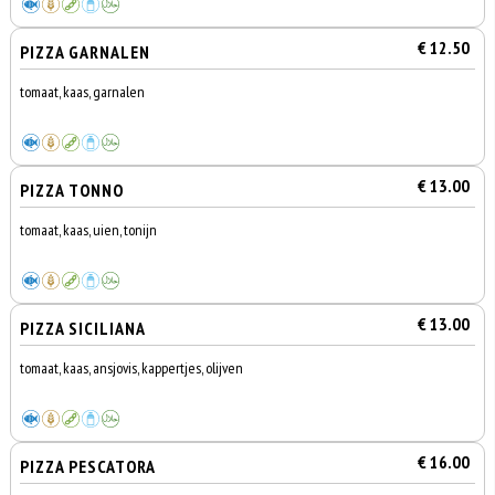
€ 12.50
PIZZA GARNALEN
tomaat, kaas, garnalen
€ 13.00
PIZZA TONNO
tomaat, kaas, uien, tonijn
€ 13.00
PIZZA SICILIANA
tomaat, kaas, ansjovis, kappertjes, olijven
€ 16.00
PIZZA PESCATORA