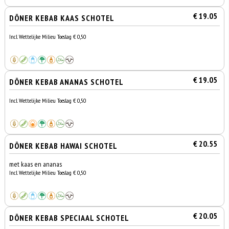
€ 19.05
DÖNER KEBAB KAAS SCHOTEL
Incl. Wettelijke Milieu Toeslag € 0,50
€ 19.05
DÖNER KEBAB ANANAS SCHOTEL
Incl. Wettelijke Milieu Toeslag € 0,50
€ 20.55
DÖNER KEBAB HAWAI SCHOTEL
met kaas en ananas
Incl. Wettelijke Milieu Toeslag € 0,50
€ 20.05
DÖNER KEBAB SPECIAAL SCHOTEL