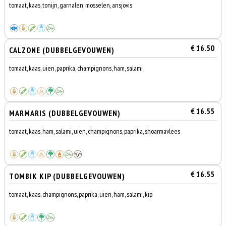
tomaat, kaas, tonijn, garnalen, mosselen, ansjovis
€ 16.50
CALZONE (DUBBELGEVOUWEN)
tomaat, kaas, uien, paprika, champignons, ham, salami
€ 16.55
MARMARIS (DUBBELGEVOUWEN)
tomaat, kaas, ham, salami, uien, champignons, paprika, shoarmavlees
€ 16.55
TOMBIK KIP (DUBBELGEVOUWEN)
tomaat, kaas, champignons, paprika, uien, ham, salami, kip