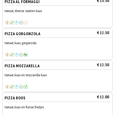
€ 13.50
PIZZA AL FORMAGGI
tomaat, diverse soorten kaas
€ 12.50
PIZZA GORGONZOLA
tomaat, kaas, gorgonzola
€ 12.50
PIZZA MOZZARELLA
tomaat, kaas en mozzarella kaas
€ 12.00
PIZZA ROOS
tomaat, kaas en franse frietjes