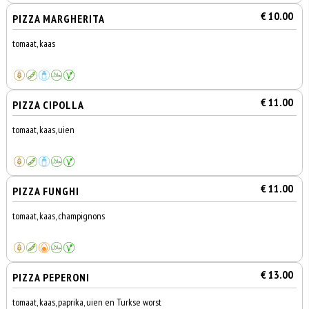
€ 10.00
PIZZA MARGHERITA
tomaat, kaas
€ 11.00
PIZZA CIPOLLA
tomaat, kaas, uien
€ 11.00
PIZZA FUNGHI
tomaat, kaas, champignons
€ 13.00
PIZZA PEPERONI
tomaat, kaas, paprika, uien en Turkse worst